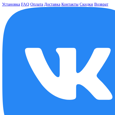
Установка
FAQ
Оплата
Доставка
Контакты
Скидки
Возврат