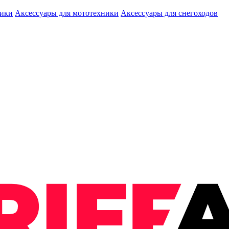
ники
Аксессуары для мототехники
Аксессуары для снегоходов