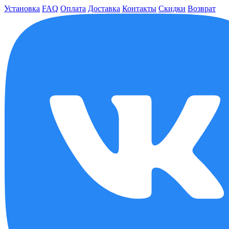
Установка
FAQ
Оплата
Доставка
Контакты
Скидки
Возврат