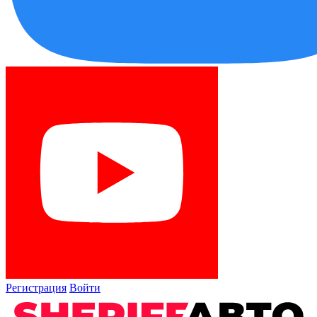
Регистрация
Войти