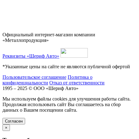
Официальный интернет-магазин компании
«Металлопродукция»
Реквизиты «Шериф Авто»
*Указанные цены на сайте не являются публичной офертой
Пользовательское соглашение
Политика о
конфиденциальности
Отказ от ответственности
1995 – 2025 © ООО «Шериф Авто»
Мы используем файлы cookies для улучшения работы сайта.
Продолжая использовать сайт Вы соглашаетесь на сбор
данных о Вашем посещении сайта.
Cогласен
×