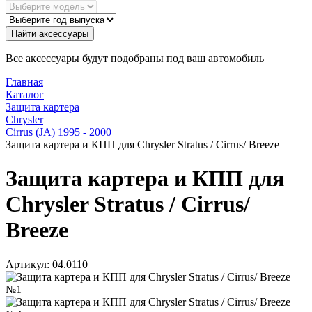
Найти аксессуары
Все аксессуары будут подобраны под ваш автомобиль
Главная
Каталог
Защита картера
Chrysler
Cirrus (JA) 1995 - 2000
Защита картера и КПП для Chrysler Stratus / Cirrus/ Breeze
Защита картера и КПП для
Chrysler Stratus / Cirrus/
Breeze
Артикул:
04.0110