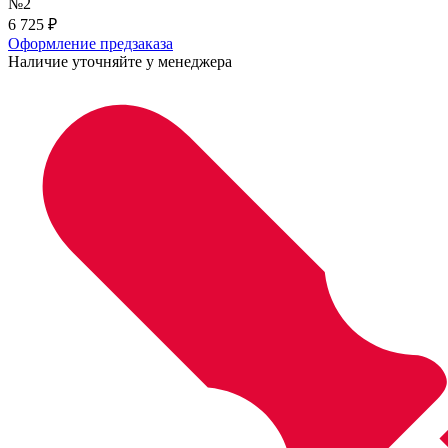
6 725
₽
Оформление предзаказа
Наличие уточняйте у менеджера