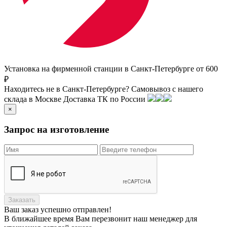
Установка на фирменной станции в Санкт-Петербурге от 600
₽
Находитесь не в Санкт-Петербурге?
Самовывоз с нашего
склада в
Москве
Доставка ТК по России
×
Запрос на изготовление
Заказать
Ваш заказ
успешно отправлен!
В ближайшее время Вам перезвонит наш менеджер для