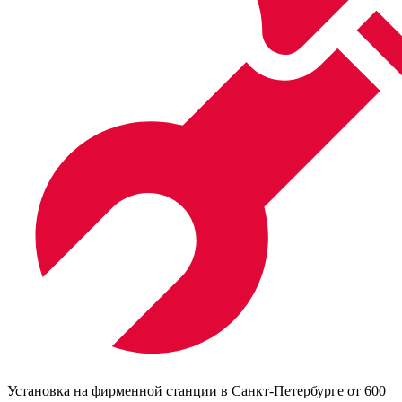
Установка на фирменной станции в Санкт-Петербурге от 600