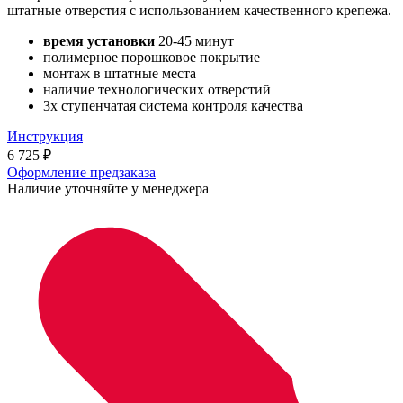
штатные отверстия с использованием качественного крепежа.
время установки
20-45 минут
полимерное порошковое покрытие
монтаж в штатные места
наличие технологических отверстий
3х ступенчатая система контроля качества
Инструкция
6 725
₽
Оформление предзаказа
Наличие уточняйте у менеджера