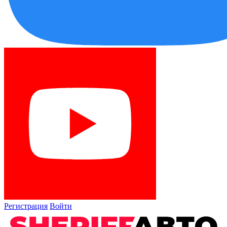
Регистрация
Войти