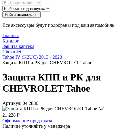
Найти аксессуары
Все аксессуары будут подобраны под ваш автомобиль
Главная
Каталог
Защита картера
Chevrolet
Tahoe IV (K2UC) 2013 - 2020
Защита КПП и РК для CHEVROLET Tahoe
Защита КПП и РК для
CHEVROLET Tahoe
Артикул:
04.2836
21 228
₽
Оформление предзаказа
Наличие уточняйте у менеджера