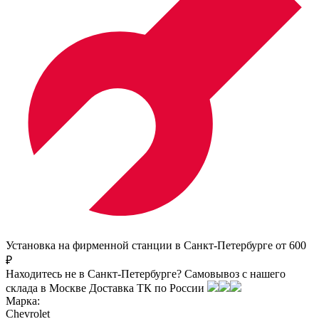
Установка на фирменной станции в Санкт-Петербурге от 600
₽
Находитесь не в Санкт-Петербурге?
Самовывоз с нашего
склада в
Москве
Доставка ТК по России
Марка:
Chevrolet