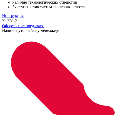
наличие технологических отверстий
3х ступенчатая система контроля качества
Инструкция
21 228
₽
Оформление предзаказа
Наличие уточняйте у менеджера