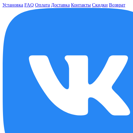
Установка
FAQ
Оплата
Доставка
Контакты
Скидки
Возврат