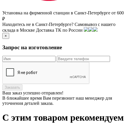
Установка на фирменной станции в Санкт-Петербурге от 600
₽
Находитесь не в Санкт-Петербурге?
Самовывоз с нашего
склада в
Москве
Доставка ТК по России
×
Запрос на изготовление
Заказать
Ваш заказ
успешно отправлен!
В ближайшее время Вам перезвонит наш менеджер для
уточнения деталей заказа.
С этим товаром рекомендуем