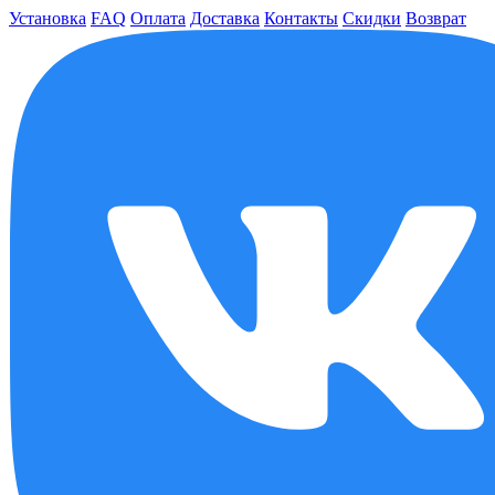
Установка
FAQ
Оплата
Доставка
Контакты
Скидки
Возврат