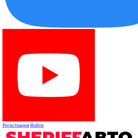
Регистрация
Войти