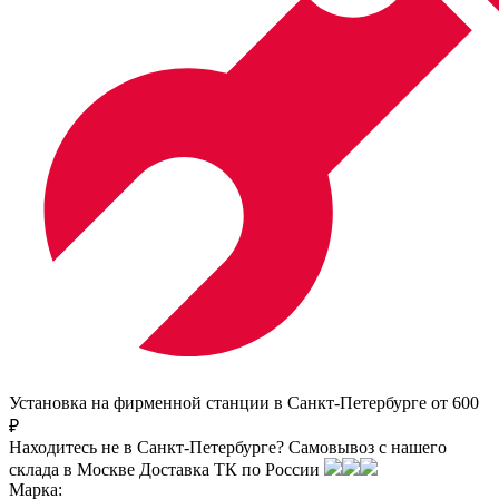
Установка на фирменной станции в Санкт-Петербурге от 600
₽
Находитесь не в Санкт-Петербурге?
Самовывоз с нашего
склада в
Москве
Доставка ТК по России
Марка: