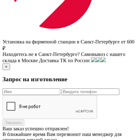
Установка на фирменной станции в Санкт-Петербурге от 600
₽
Находитесь не в Санкт-Петербурге?
Самовывоз с нашего
склада в
Москве
Доставка ТК по России
×
Запрос на изготовление
Заказать
Ваш заказ
успешно отправлен!
В ближайшее время Вам перезвонит наш менеджер для
уточнения деталей заказа.