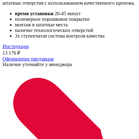
штатные отверстия с использованием качественного крепежа.
время установки
20-45 минут
полимерное порошковое покрытие
монтаж в штатные места
наличие технологических отверстий
3х ступенчатая система контроля качества
Инструкция
13 176
₽
Оформление предзаказа
Наличие уточняйте у менеджера