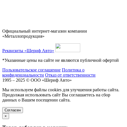
Официальный интернет-магазин компании
«Металлопродукция»
Реквизиты «Шериф Авто»
*Указанные цены на сайте не являются публичной офертой
Пользовательское соглашение
Политика о
конфиденциальности
Отказ от ответственности
1995 – 2025 © ООО «Шериф Авто»
Мы используем файлы cookies для улучшения работы сайта.
Продолжая использовать сайт Вы соглашаетесь на сбор
данных о Вашем посещении сайта.
Cогласен
×