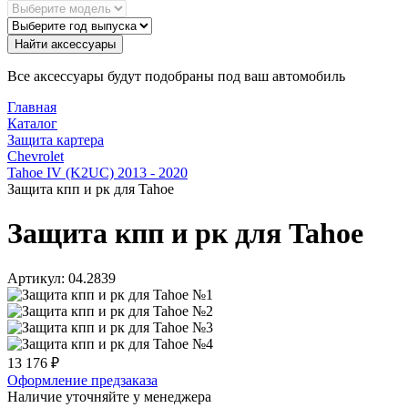
Найти аксессуары
Все аксессуары будут подобраны под ваш автомобиль
Главная
Каталог
Защита картера
Chevrolet
Tahoe IV (K2UC) 2013 - 2020
Защита кпп и рк для Tahoe
Защита кпп и рк для Tahoe
Артикул:
04.2839
13 176
₽
Оформление предзаказа
Наличие уточняйте у менеджера