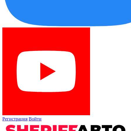
Регистрация
Войти