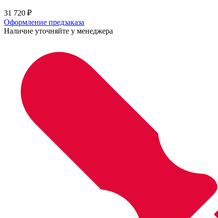
31 720
₽
Оформление предзаказа
Наличие уточняйте у менеджера