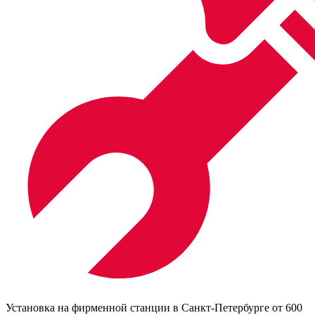
Установка на фирменной станции в Санкт-Петербурге от 600