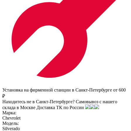
Установка на фирменной станции в Санкт-Петербурге от 600
₽
Находитесь не в Санкт-Петербурге?
Самовывоз с нашего
склада в
Москве
Доставка ТК по России
Марка:
Chevrolet
Модель:
Silverado