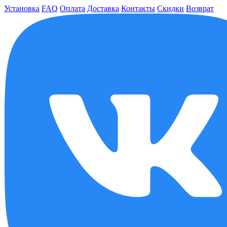
Установка
FAQ
Оплата
Доставка
Контакты
Скидки
Возврат