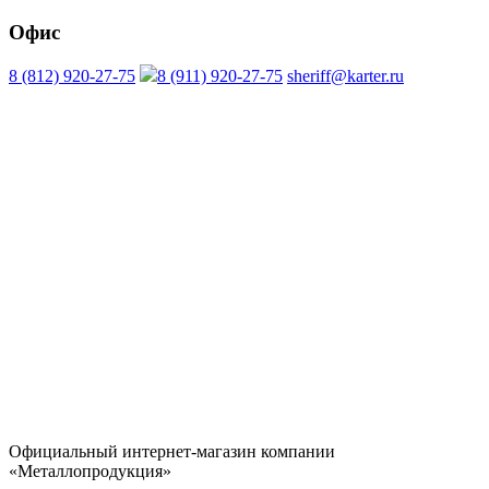
Офис
8 (812) 920-27-75
8 (911) 920-27-75
sheriff@karter.ru
Официальный интернет-магазин компании
«Металлопродукция»