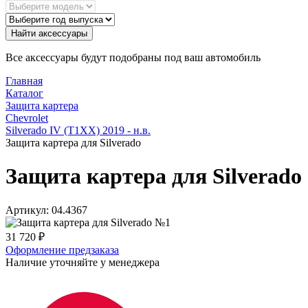
Найти аксессуары
Все аксессуары будут подобраны под ваш автомобиль
Главная
Каталог
Защита картера
Chevrolet
Silverado IV (T1XX) 2019 - н.в.
Защита картера для Silverado
Защита картера для Silverado
Артикул:
04.4367
31 720
₽
Оформление предзаказа
Наличие уточняйте у менеджера