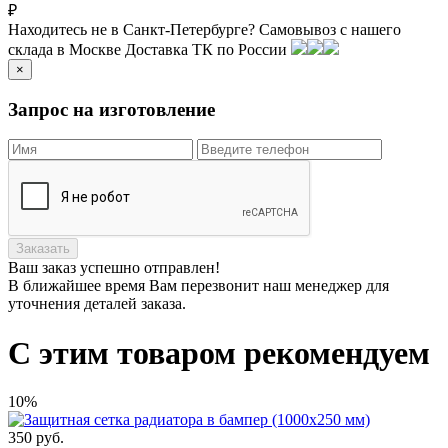
₽
Находитесь не в Санкт-Петербурге?
Самовывоз с нашего
склада в
Москве
Доставка ТК по России
×
Запрос на изготовление
Заказать
Ваш заказ
успешно отправлен!
В ближайшее время Вам перезвонит наш менеджер для
уточнения деталей заказа.
С этим товаром рекомендуем
10%
350
руб.