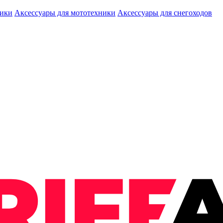
ники
Аксессуары для мототехники
Аксессуары для снегоходов