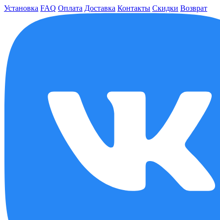
Установка
FAQ
Оплата
Доставка
Контакты
Скидки
Возврат