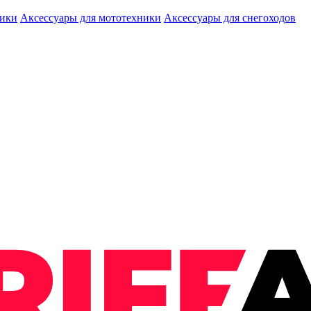
ники
Аксессуары для мототехники
Аксессуары для снегоходов