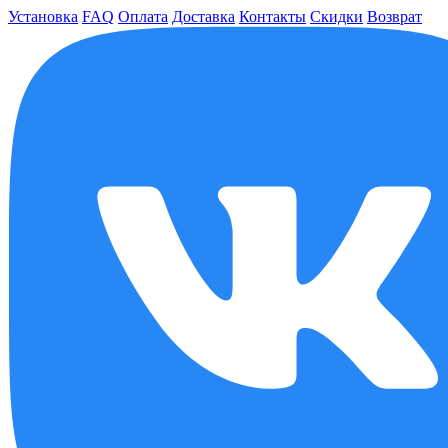
Установка
FAQ
Оплата
Доставка
Контакты
Скидки
Возврат