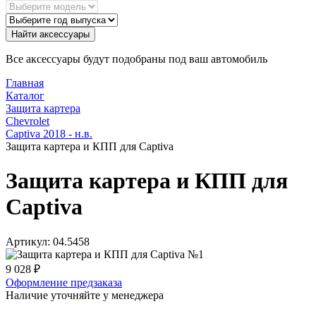
Найти аксессуары
Все аксессуары будут подобраны под ваш автомобиль
Главная
Каталог
Защита картера
Chevrolet
Captiva 2018 - н.в.
Защита картера и КПП для Captiva
Защита картера и КПП для
Captiva
Артикул:
04.5458
9 028
₽
Оформление предзаказа
Наличие уточняйте у менеджера