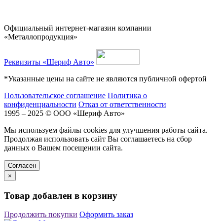
Официальный интернет-магазин компании
«Металлопродукция»
Реквизиты «Шериф Авто»
*Указанные цены на сайте не являются публичной офертой
Пользовательское соглашение
Политика о
конфиденциальности
Отказ от ответственности
1995 – 2025 © ООО «Шериф Авто»
Мы используем файлы cookies для улучшения работы сайта.
Продолжая использовать сайт Вы соглашаетесь на сбор
данных о Вашем посещении сайта.
Cогласен
×
Товар добавлен в корзину
Продолжить покупки
Оформить заказ