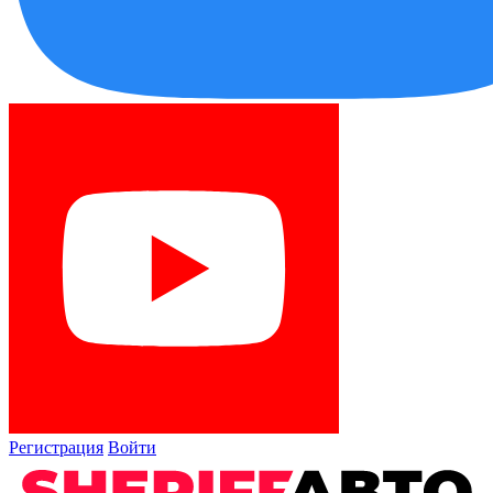
Регистрация
Войти