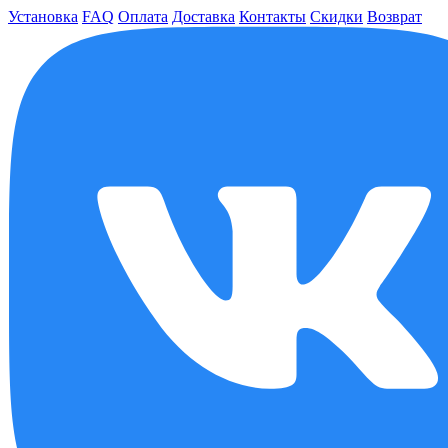
Установка
FAQ
Оплата
Доставка
Контакты
Скидки
Возврат