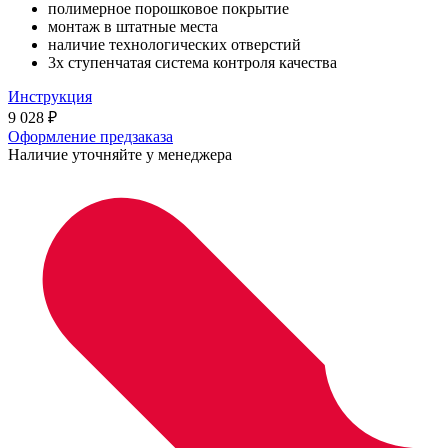
полимерное порошковое покрытие
монтаж в штатные места
наличие технологических отверстий
3х ступенчатая система контроля качества
Инструкция
9 028
₽
Оформление предзаказа
Наличие уточняйте у менеджера