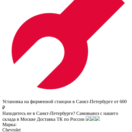
Установка на фирменной станции в Санкт-Петербурге от 600
₽
Находитесь не в Санкт-Петербурге?
Самовывоз с нашего
склада в
Москве
Доставка ТК по России
Марка:
Chevrolet