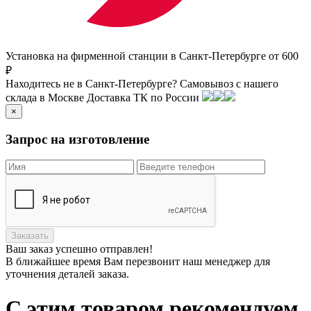
Установка на фирменной станции в Санкт-Петербурге от 600
₽
Находитесь не в Санкт-Петербурге?
Самовывоз с нашего
склада в
Москве
Доставка ТК по России
×
Запрос на изготовление
Заказать
Ваш заказ
успешно отправлен!
В ближайшее время Вам перезвонит наш менеджер для
уточнения деталей заказа.
С этим товаром рекомендуем