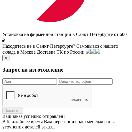
Установка на фирменной станции в Санкт-Петербурге от 600
₽
Находитесь не в Санкт-Петербурге?
Самовывоз с нашего
склада в
Москве
Доставка ТК по России
×
Запрос на изготовление
Заказать
Ваш заказ
успешно отправлен!
В ближайшее время Вам перезвонит наш менеджер для
уточнения деталей заказа.