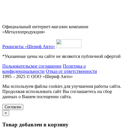
Официальный интернет-магазин компании
«Металлопродукция»
Реквизиты «Шериф Авто»
*Указанные цены на сайте не являются публичной офертой
Пользовательское соглашение
Политика о
конфиденциальности
Отказ от ответственности
1995 – 2025 © ООО «Шериф Авто»
Мы используем файлы cookies для улучшения работы сайта.
Продолжая использовать сайт Вы соглашаетесь на сбор
данных о Вашем посещении сайта.
Cогласен
×
Товар добавлен в корзину