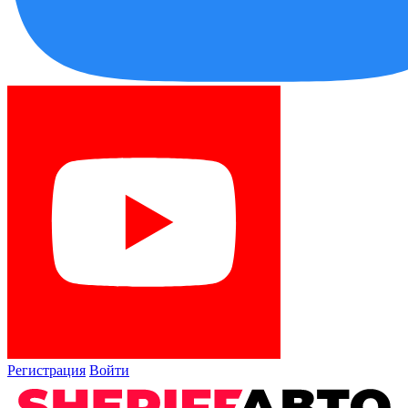
Регистрация
Войти