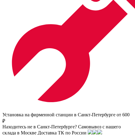
Установка на фирменной станции в Санкт-Петербурге от 600
₽
Находитесь не в Санкт-Петербурге?
Самовывоз с нашего
склада в
Москве
Доставка ТК по России