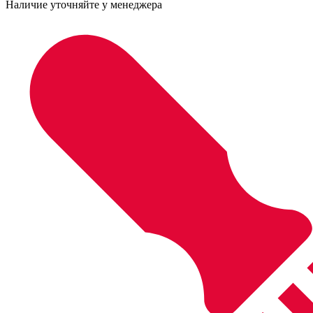
Наличие уточняйте у менеджера