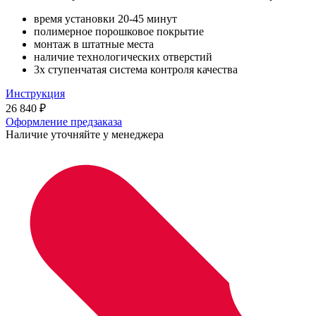
время установки 20-45 минут
полимерное порошковое покрытие
монтаж в штатные места
наличие технологических отверстий
3х ступенчатая система контроля качества
Инструкция
26 840
₽
Оформление предзаказа
Наличие уточняйте у менеджера