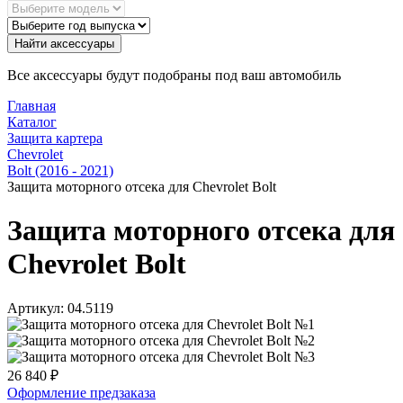
Найти аксессуары
Все аксессуары будут подобраны под ваш автомобиль
Главная
Каталог
Защита картера
Chevrolet
Bolt (2016 - 2021)
Защита моторного отсека для Chevrolet Bolt
Защита моторного отсека для
Chevrolet Bolt
Артикул:
04.5119
26 840
₽
Оформление предзаказа