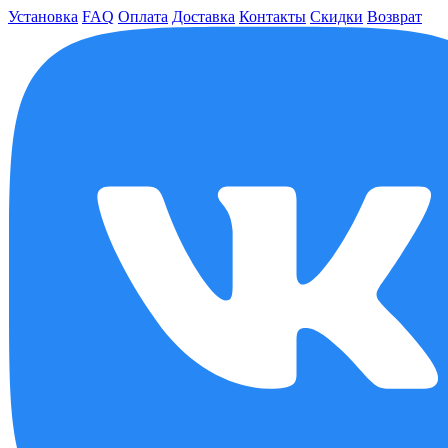
Установка
FAQ
Оплата
Доставка
Контакты
Скидки
Возврат