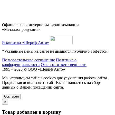
Официальный интернет-магазин компании
«Металлопродукция»
Реквизиты «Шериф Авто»
*Указанные цены на сайте не являются публичной офертой
Пользовательское соглашение
Политика о
конфиденциальности
Отказ от ответственности
1995 – 2025 © ООО «Шериф Авто»
Мы используем файлы cookies для улучшения работы сайта.
Продолжая использовать сайт Вы соглашаетесь на сбор
данных о Вашем посещении сайта.
Cогласен
×
Товар добавлен в корзину