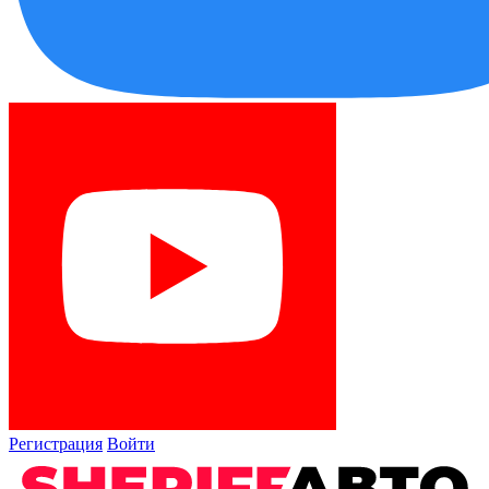
Регистрация
Войти