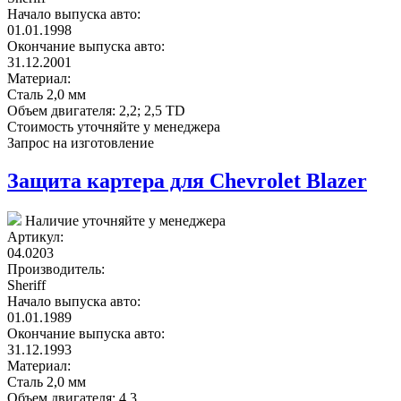
Начало выпуска авто:
01.01.1998
Окончание выпуска авто:
31.12.2001
Материал:
Сталь 2,0 мм
Объем двигателя:
2,2; 2,5 TD
Стоимость уточняйте у менеджера
Запрос на изготовление
Защита картера для Chevrolet Blazer
Наличие уточняйте у менеджера
Артикул:
04.0203
Производитель:
Sheriff
Начало выпуска авто:
01.01.1989
Окончание выпуска авто:
31.12.1993
Материал:
Сталь 2,0 мм
Объем двигателя:
4,3