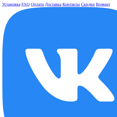
Установка
FAQ
Оплата
Доставка
Контакты
Скидки
Возврат