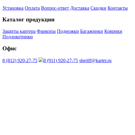
Установка
Оплата
Вопрос-ответ
Доставка
Скидки
Контакты
Каталог продукции
Защиты картера
Фаркопы
Подножки
Багажники
Коврики
Подлокотники
Офис
8 (812) 920-27-75
8 (911) 920-27-75
sheriff@karter.ru