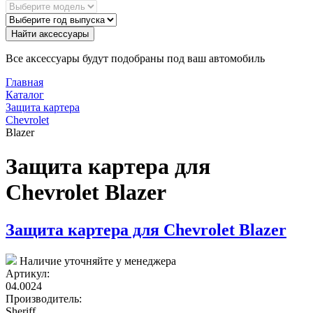
Найти аксессуары
Все аксессуары будут подобраны под ваш автомобиль
Главная
Каталог
Защита картера
Chevrolet
Blazer
Защита картера для
Chevrolet Blazer
Защита картера для Chevrolet Blazer
Наличие уточняйте у менеджера
Артикул:
04.0024
Производитель:
Sheriff