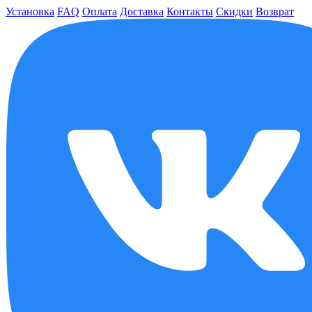
Установка
FAQ
Оплата
Доставка
Контакты
Скидки
Возврат