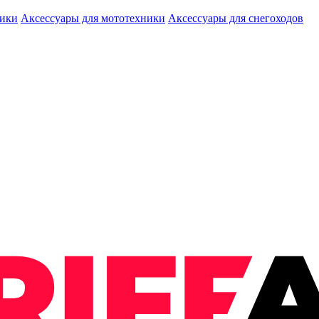
ники
Аксессуары для мототехники
Аксессуары для снегоходов