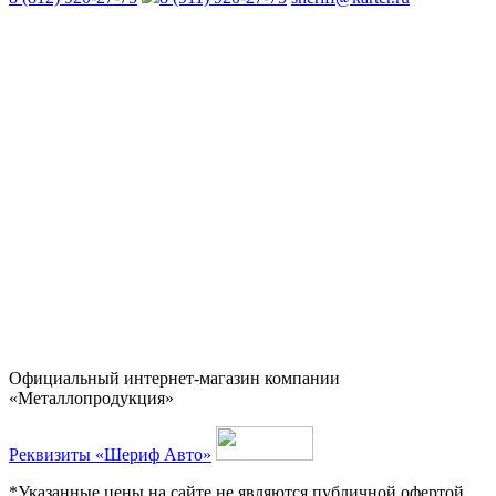
Официальный интернет-магазин компании
«Металлопродукция»
Реквизиты «Шериф Авто»
*Указанные цены на сайте не являются публичной офертой