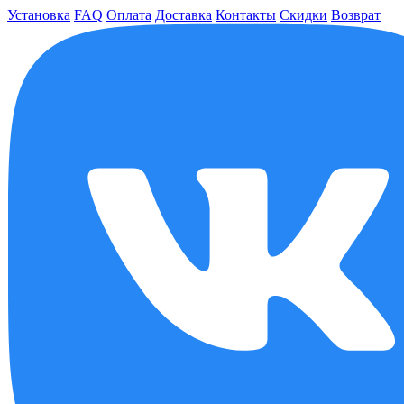
Установка
FAQ
Оплата
Доставка
Контакты
Скидки
Возврат