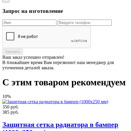
Запрос на изготовление
Заказать
Ваш заказ
успешно отправлен!
В ближайшее время Вам перезвонит наш менеджер для
уточнения деталей заказа.
С этим товаром рекомендуем
10%
350
руб.
385
руб.
Защитная сетка радиатора в бампер