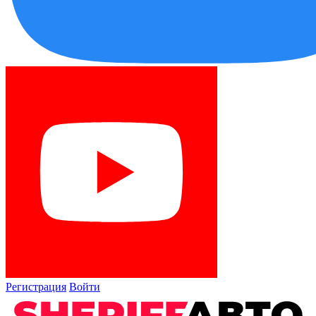
Регистрация
Войти