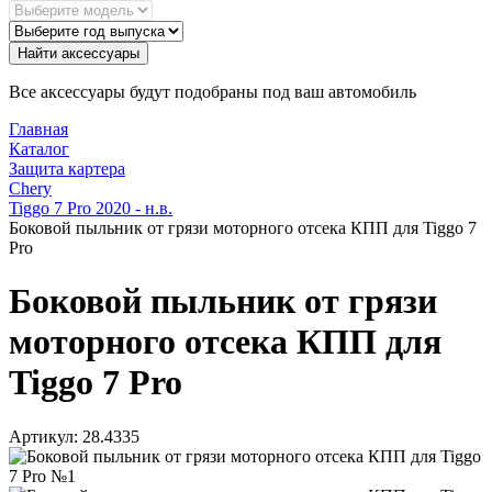
Найти аксессуары
Все аксессуары будут подобраны под ваш автомобиль
Главная
Каталог
Защита картера
Chery
Tiggo 7 Pro 2020 - н.в.
Боковой пыльник от грязи моторного отсека КПП для Tiggo 7
Pro
Боковой пыльник от грязи
моторного отсека КПП для
Tiggo 7 Pro
Артикул:
28.4335