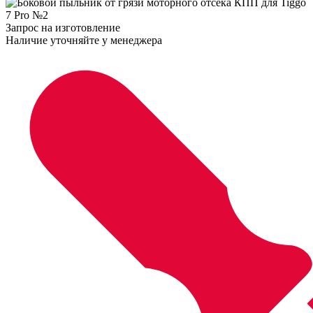
Запрос на изготовление
Наличие уточняйте у менеджера