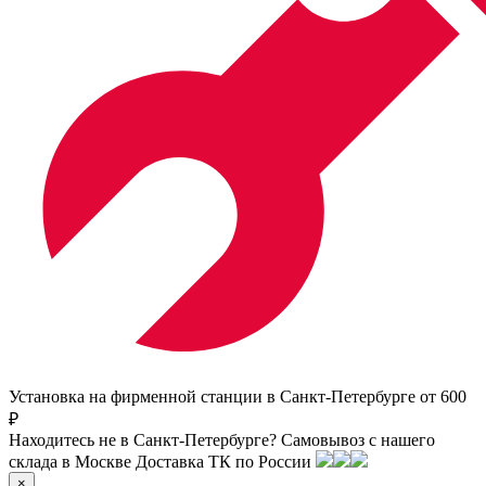
Установка на фирменной станции в Санкт-Петербурге от 600
₽
Находитесь не в Санкт-Петербурге?
Самовывоз с нашего
склада в
Москве
Доставка ТК по России
×