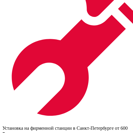
Установка на фирменной станции в Санкт-Петербурге от 600