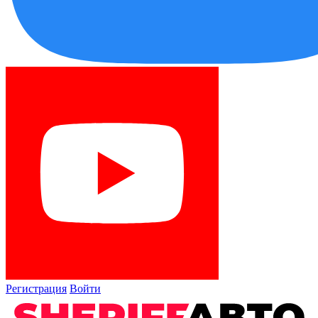
Регистрация
Войти