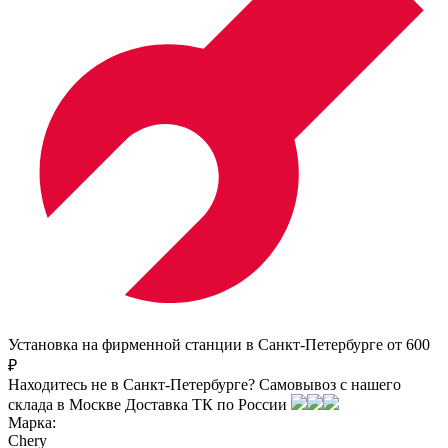
Установка на фирменной станции в Санкт-Петербурге от 600
₽
Находитесь не в Санкт-Петербурге?
Самовывоз с нашего
склада в
Москве
Доставка ТК по России
Марка:
Chery