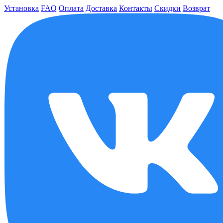
Установка
FAQ
Оплата
Доставка
Контакты
Скидки
Возврат