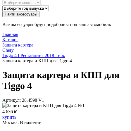
Найти аксессуары
Все аксессуары будут подобраны под ваш автомобиль
Главная
Каталог
Защита картера
Chery
Tiggo 4 I Рестайлинг 2018 - н.в.
Защита картера и КПП для Tiggo 4
Защита картера и КПП для
Tiggo 4
Артикул:
28.4598 V1
4 636
₽
купить
Москва:
В наличии