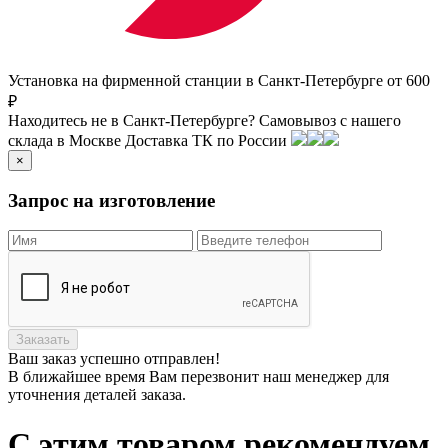
Установка на фирменной станции в Санкт-Петербурге от 600
₽
Находитесь не в Санкт-Петербурге?
Самовывоз с нашего
склада в
Москве
Доставка ТК по России
×
Запрос на изготовление
Заказать
Ваш заказ
успешно отправлен!
В ближайшее время Вам перезвонит наш менеджер для
уточнения деталей заказа.
С этим товаром рекомендуем