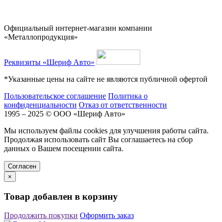
Официальный интернет-магазин компании
«Металлопродукция»
Реквизиты «Шериф Авто»
*Указанные цены на сайте не являются публичной офертой
Пользовательское соглашение
Политика о
конфиденциальности
Отказ от ответственности
1995 – 2025 © ООО «Шериф Авто»
Мы используем файлы cookies для улучшения работы сайта.
Продолжая использовать сайт Вы соглашаетесь на сбор
данных о Вашем посещении сайта.
Cогласен
×
Товар добавлен в корзину
Продолжить покупки
Оформить заказ