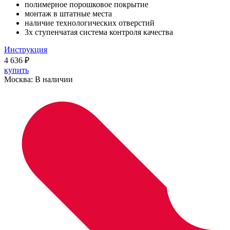
полимерное порошковое покрытие
монтаж в штатные места
наличие технологических отверстий
3х ступенчатая система контроля качества
Инструкция
4 636
₽
купить
Москва:
В наличии