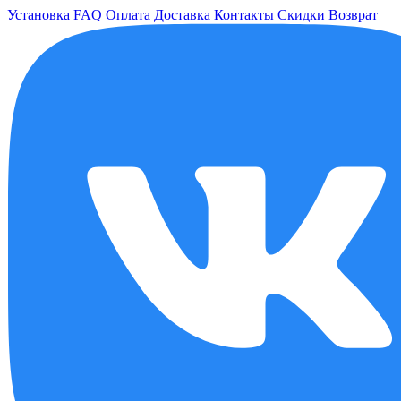
Установка
FAQ
Оплата
Доставка
Контакты
Скидки
Возврат