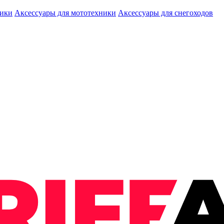
ники
Аксессуары для мототехники
Аксессуары для снегоходов