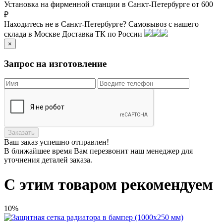
Установка на фирменной станции в Санкт-Петербурге от 600
₽
Находитесь не в Санкт-Петербурге?
Самовывоз с нашего
склада в
Москве
Доставка ТК по России
×
Запрос на изготовление
Заказать
Ваш заказ
успешно отправлен!
В ближайшее время Вам перезвонит наш менеджер для
уточнения деталей заказа.
С этим товаром рекомендуем
10%