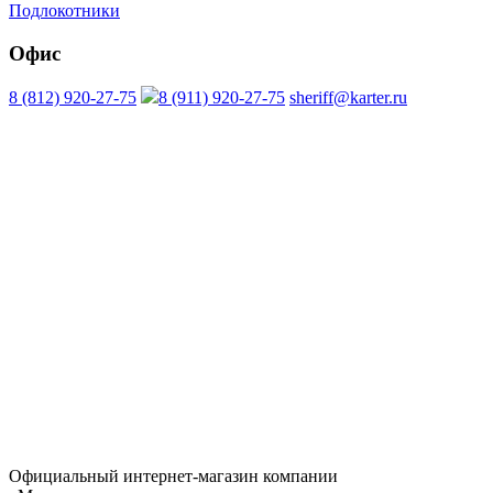
Подлокотники
Офис
8 (812) 920-27-75
8 (911) 920-27-75
sheriff@karter.ru
Официальный интернет-магазин компании