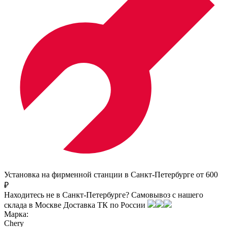
Установка на фирменной станции в Санкт-Петербурге от 600
₽
Находитесь не в Санкт-Петербурге?
Самовывоз с нашего
склада в
Москве
Доставка ТК по России
Марка:
Chery