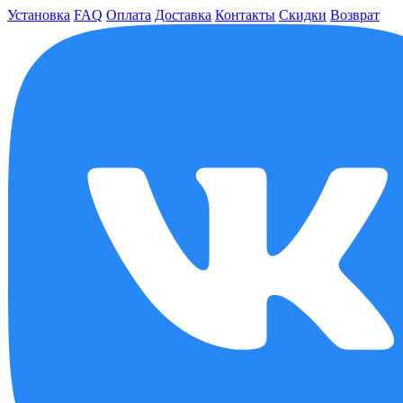
Установка
FAQ
Оплата
Доставка
Контакты
Скидки
Возврат