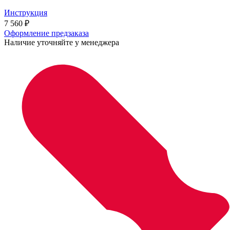
Инструкция
7 560
₽
Оформление предзаказа
Наличие уточняйте у менеджера