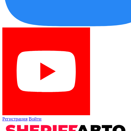
Регистрация
Войти