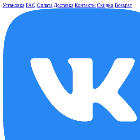
Установка
FAQ
Оплата
Доставка
Контакты
Скидки
Возврат