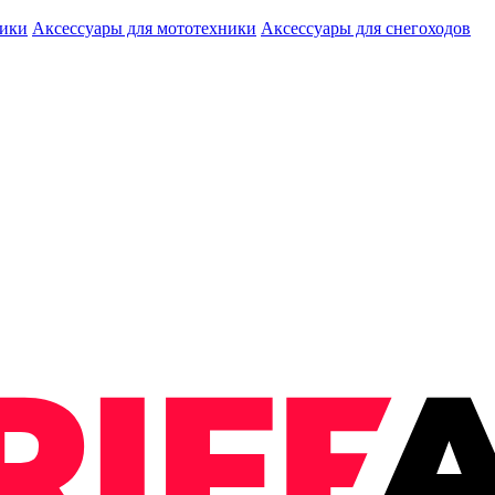
ники
Аксессуары для мототехники
Аксессуары для снегоходов