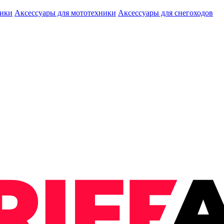
ники
Аксессуары для мототехники
Аксессуары для снегоходов