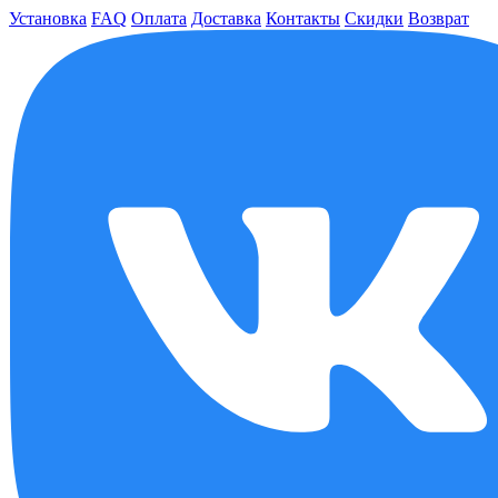
Установка
FAQ
Оплата
Доставка
Контакты
Скидки
Возврат