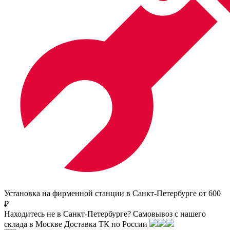
Установка на фирменной станции в Санкт-Петербурге от 600
₽
Находитесь не в Санкт-Петербурге?
Самовывоз с нашего
склада в
Москве
Доставка ТК по России