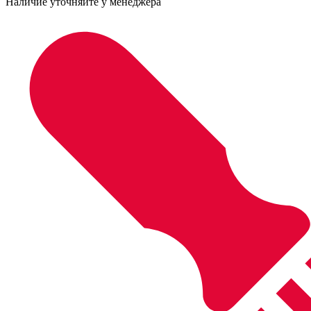
Наличие уточняйте у менеджера