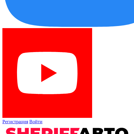
Регистрация
Войти