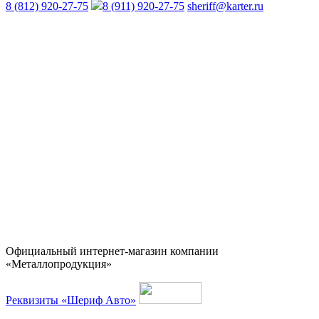
8 (812) 920-27-75
8 (911) 920-27-75
sheriff@karter.ru
Официальный интернет-магазин компании
«Металлопродукция»
Реквизиты «Шериф Авто»