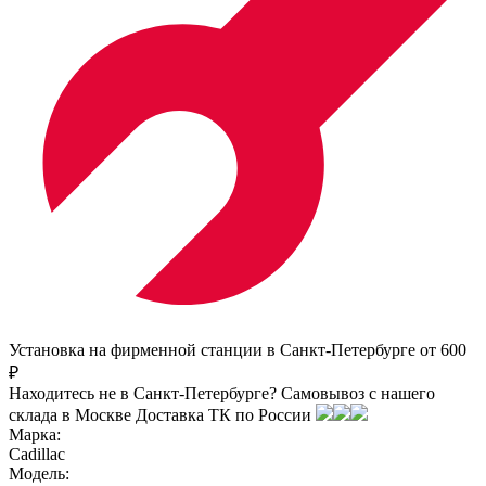
Установка на фирменной станции в Санкт-Петербурге от 600
₽
Находитесь не в Санкт-Петербурге?
Самовывоз с нашего
склада в
Москве
Доставка ТК по России
Марка:
Cadillac
Модель: