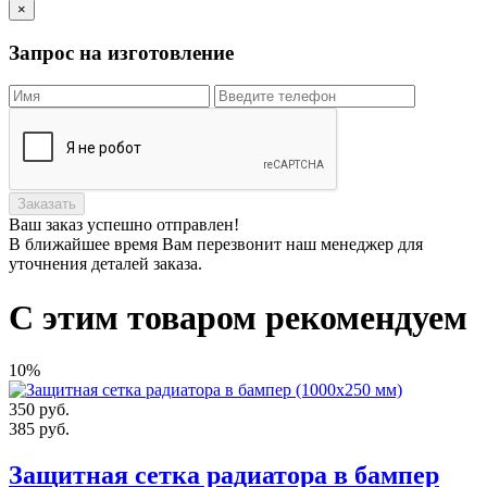
×
Запрос на изготовление
Заказать
Ваш заказ
успешно отправлен!
В ближайшее время Вам перезвонит наш менеджер для
уточнения деталей заказа.
С этим товаром рекомендуем
10%
350
руб.
385
руб.
Защитная сетка радиатора в бампер