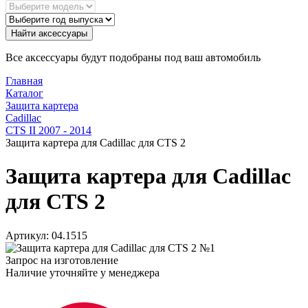
Найти аксессуары
Все аксессуары будут подобраны под ваш автомобиль
Главная
Каталог
Защита картера
Cadillac
CTS II 2007 - 2014
Защита картера для Cadillac для CTS 2
Защита картера для Cadillac
для CTS 2
Артикул:
04.1515
Запрос на изготовление
Наличие уточняйте у менеджера