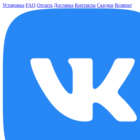
Установка
FAQ
Оплата
Доставка
Контакты
Скидки
Возврат