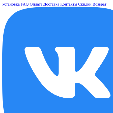
Установка
FAQ
Оплата
Доставка
Контакты
Скидки
Возврат