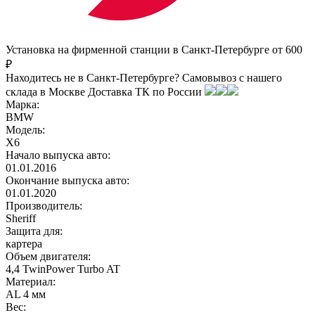
Установка на фирменной станции в Санкт-Петербурге от 600
₽
Находитесь не в Санкт-Петербурге?
Самовывоз с нашего
склада в
Москве
Доставка ТК по России
Марка:
BMW
Модель:
X6
Начало выпуска авто:
01.01.2016
Окончание выпуска авто:
01.01.2020
Производитель:
Sheriff
Защита для:
картера
Объем двигателя:
4,4 TwinPower Turbo AT
Материал:
AL 4 мм
Вес: