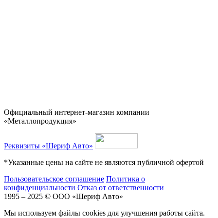
Официальный интернет-магазин компании
«Металлопродукция»
Реквизиты «Шериф Авто»
*Указанные цены на сайте не являются публичной офертой
Пользовательское соглашение
Политика о
конфиденциальности
Отказ от ответственности
1995 – 2025 © ООО «Шериф Авто»
Мы используем файлы cookies для улучшения работы сайта.