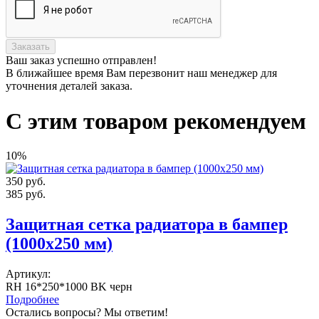
Заказать
Ваш заказ
успешно отправлен!
В ближайшее время Вам перезвонит наш менеджер для
уточнения деталей заказа.
С этим товаром рекомендуем
10%
350
руб.
385
руб.
Защитная сетка радиатора в бампер
(1000х250 мм)
Артикул:
RH 16*250*1000 BK черн
Подробнее
Остались вопросы? Мы ответим!