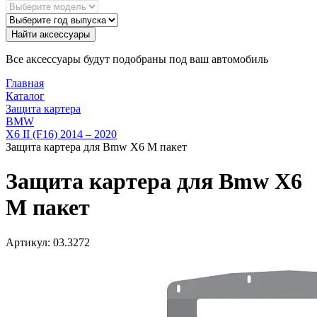
Найти аксессуары
Все аксессуары будут подобраны под ваш автомобиль
Главная
Каталог
Защита картера
BMW
X6 II (F16) 2014 – 2020
Защита картера для Bmw X6 M пакет
Защита картера для Bmw X6
M пакет
Артикул:
03.3272