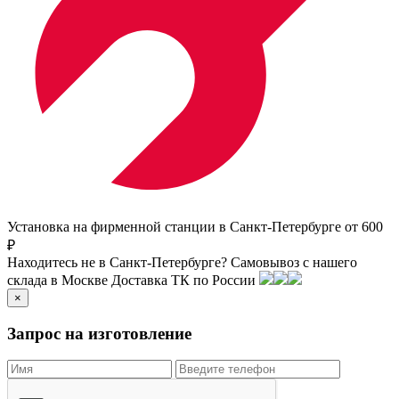
Установка на фирменной станции в Санкт-Петербурге от 600
₽
Находитесь не в Санкт-Петербурге?
Самовывоз с нашего
склада в
Москве
Доставка ТК по России
×
Запрос на изготовление