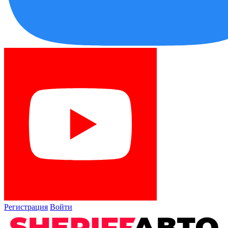
Регистрация
Войти