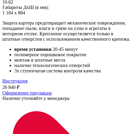
10.62
Габариты ДхШ (в мм):
1 184 х 884
Защита картера предотвращает механические повреждения,
попадание пыли, влаги и грязи на узлы и агрегаты в
моторном отсеке. Крепление осуществляется только в
штатные отверстия с использованием качественного крепежа.
время установки
20-45 минут
полимерное порошковое покрытие
монтаж в штатные места
наличие технологических отверстий
3х ступенчатая система контроля качества
Инструкция
26 840
₽
Оформление предзаказа
Наличие уточняйте у менеджера