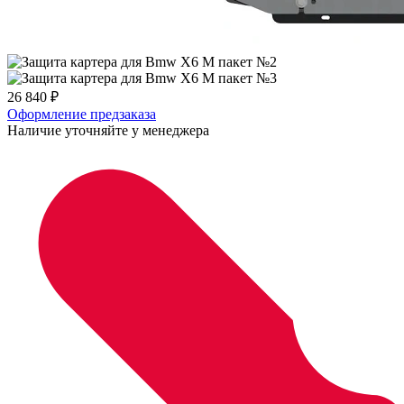
26 840
₽
Оформление предзаказа
Наличие уточняйте у менеджера