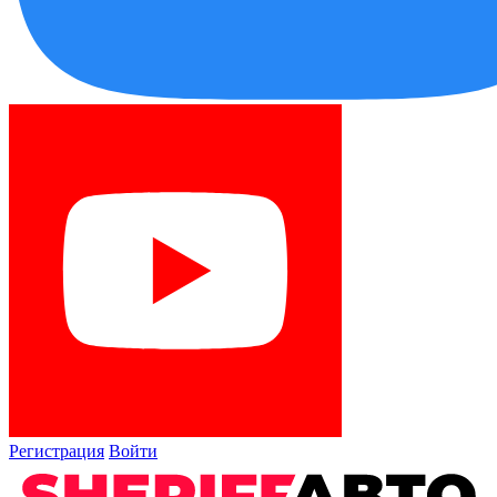
Регистрация
Войти