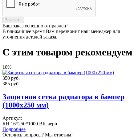
Заказать
Ваш заказ
успешно отправлен!
В ближайшее время Вам перезвонит наш менеджер для
уточнения деталей заказа.
С этим товаром рекомендуем
10%
350
руб.
385
руб.
Защитная сетка радиатора в бампер
(1000х250 мм)
Артикул:
RH 16*250*1000 BK черн
Подробнее
Остались вопросы? Мы ответим!