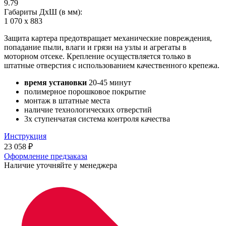
9.79
Габариты ДхШ (в мм):
1 070 х 883
Защита картера предотвращает механические повреждения,
попадание пыли, влаги и грязи на узлы и агрегаты в
моторном отсеке. Крепление осуществляется только в
штатные отверстия с использованием качественного крепежа.
время установки
20-45 минут
полимерное порошковое покрытие
монтаж в штатные места
наличие технологических отверстий
3х ступенчатая система контроля качества
Инструкция
23 058
₽
Оформление предзаказа
Наличие уточняйте у менеджера