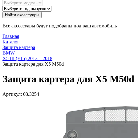
Найти аксессуары
Все аксессуары будут подобраны под ваш автомобиль
Главная
Каталог
Защита картера
BMW
X5 III (F15) 2013 – 2018
Защита картера для X5 M50d
Защита картера для X5 M50d
Артикул:
03.3254