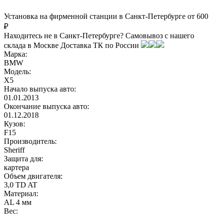
Установка на фирменной станции в Санкт-Петербурге от 600
₽
Находитесь не в Санкт-Петербурге?
Самовывоз с нашего
склада в
Москве
Доставка ТК по России
Марка:
BMW
Модель:
X5
Начало выпуска авто:
01.01.2013
Окончание выпуска авто:
01.12.2018
Кузов:
F15
Производитель:
Sheriff
Защита для:
картера
Объем двигателя:
3,0 TD AT
Материал:
AL 4 мм
Вес: