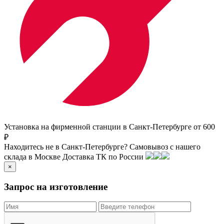
Установка на фирменной станции в Санкт-Петербурге от 600
₽
Находитесь не в Санкт-Петербурге?
Самовывоз с нашего
склада в
Москве
Доставка ТК по России
×
Запрос на изготовление