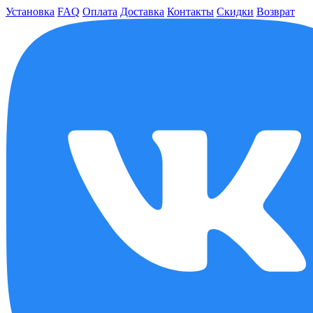
Установка
FAQ
Оплата
Доставка
Контакты
Скидки
Возврат