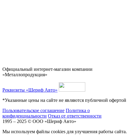
Официальный интернет-магазин компании
«Металлопродукция»
Реквизиты «Шериф Авто»
*Указанные цены на сайте не являются публичной офертой
Пользовательское соглашение
Политика о
конфиденциальности
Отказ от ответственности
1995 – 2025 © ООО «Шериф Авто»
Мы используем файлы cookies для улучшения работы сайта.