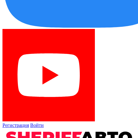
Регистрация
Войти