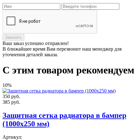
Заказать
Ваш заказ
успешно отправлен!
В ближайшее время Вам перезвонит наш менеджер для
уточнения деталей заказа.
С этим товаром рекомендуем
10%
350
руб.
385
руб.
Защитная сетка радиатора в бампер
(1000х250 мм)
Артикул: