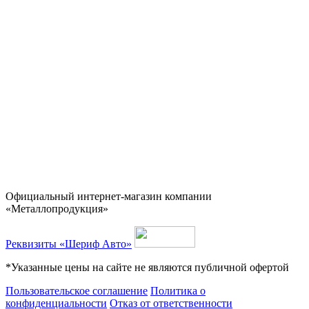
Официальный интернет-магазин компании
«Металлопродукция»
Реквизиты «Шериф Авто»
*Указанные цены на сайте не являются публичной офертой
Пользовательское соглашение
Политика о
конфиденциальности
Отказ от ответственности