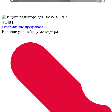
4 148
₽
Оформление предзаказа
Наличие уточняйте у менеджера