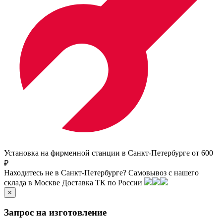
Установка на фирменной станции в Санкт-Петербурге от 600
₽
Находитесь не в Санкт-Петербурге?
Самовывоз с нашего
склада в
Москве
Доставка ТК по России
×
Запрос на изготовление