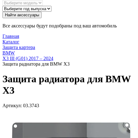
Найти аксессуары
Все аксессуары будут подобраны под ваш автомобиль
Главная
Каталог
Защита картера
BMW
X3 III (G01) 2017 – 2024
Защита радиатора для BMW X3
Защита радиатора для BMW
X3
Артикул:
03.3743