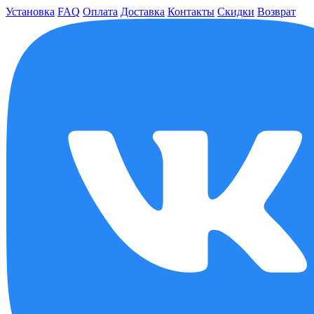
Установка
FAQ
Оплата
Доставка
Контакты
Скидки
Возврат