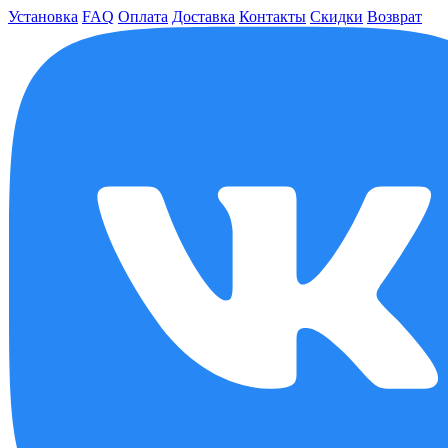
Установка
FAQ
Оплата
Доставка
Контакты
Скидки
Возврат