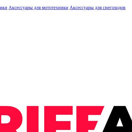
ники
Аксессуары для мототехники
Аксессуары для снегоходов