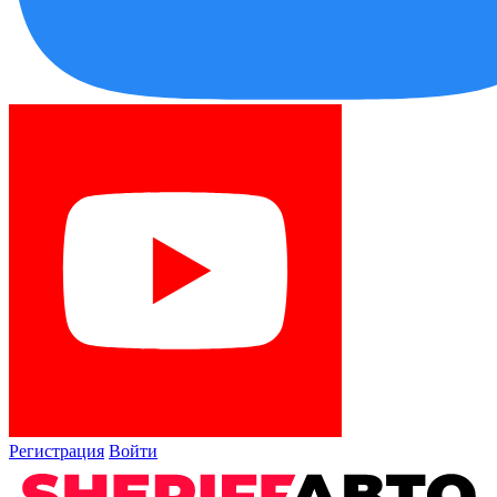
Регистрация
Войти