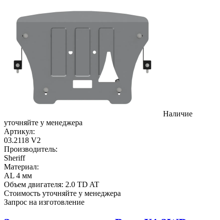
Наличие
уточняйте у менеджера
Артикул:
03.2118 V2
Производитель:
Sheriff
Материал:
AL 4 мм
Объем двигателя:
2.0 TD AT
Стоимость уточняйте у менеджера
Запрос на изготовление