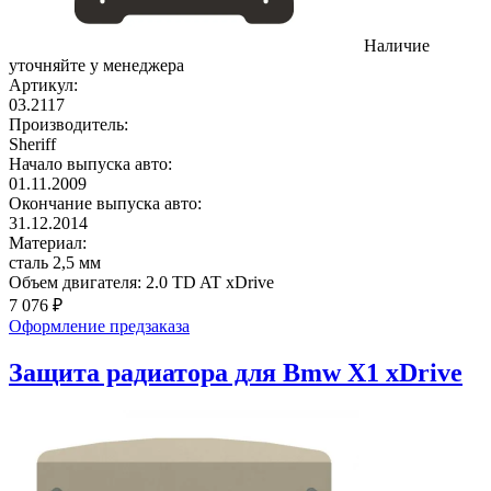
Наличие
уточняйте у менеджера
Артикул:
03.2117
Производитель:
Sheriff
Начало выпуска авто:
01.11.2009
Окончание выпуска авто:
31.12.2014
Материал:
сталь 2,5 мм
Объем двигателя:
2.0 TD AT xDrive
7 076
₽
Оформление предзаказа
Защита радиатора для Bmw X1 xDrive