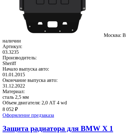
Москва:
В
наличии
Артикул:
03.3235
Производитель:
Sheriff
Начало выпуска авто:
01.01.2015
Окончание выпуска авто:
31.12.2022
Материал:
сталь 2,5 мм
Объем двигателя:
2,0 АТ 4 wd
8 052
₽
Оформление предзаказа
Защита радиатора для BMW X 1