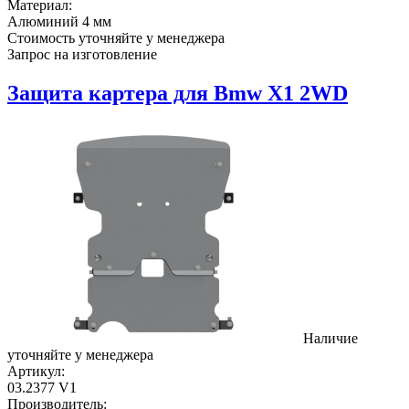
Материал:
Алюминий 4 мм
Стоимость уточняйте у менеджера
Запрос на изготовление
Защита картера для Bmw X1 2WD
Наличие
уточняйте у менеджера
Артикул:
03.2377 V1
Производитель: