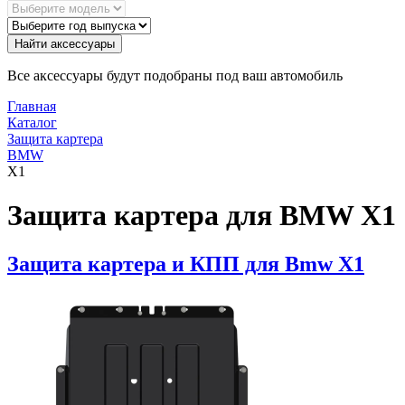
Найти аксессуары
Все аксессуары будут подобраны под ваш автомобиль
Главная
Каталог
Защита картера
BMW
X1
Защита картера для BMW X1
Защита картера и КПП для Bmw X1