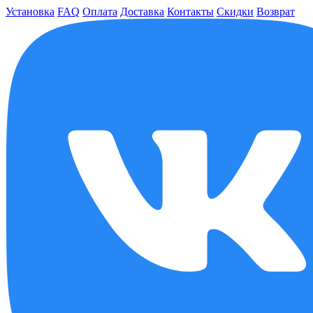
Установка
FAQ
Оплата
Доставка
Контакты
Скидки
Возврат