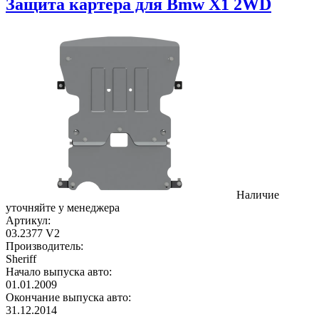
Защита картера для Bmw X1 2WD
Наличие
уточняйте у менеджера
Артикул:
03.2377 V2
Производитель:
Sheriff
Начало выпуска авто:
01.01.2009
Окончание выпуска авто:
31.12.2014