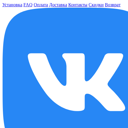
Установка
FAQ
Оплата
Доставка
Контакты
Скидки
Возврат