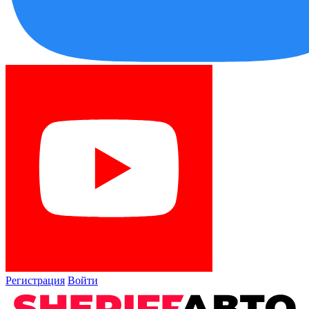
Регистрация
Войти