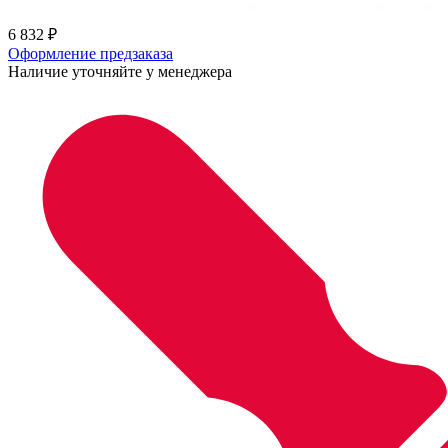
6 832
₽
Оформление предзаказа
Наличие уточняйте у менеджера