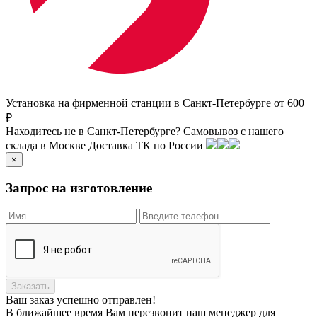
Установка на фирменной станции в Санкт-Петербурге от 600
₽
Находитесь не в Санкт-Петербурге?
Самовывоз с нашего
склада в
Москве
Доставка ТК по России
×
Запрос на изготовление
Заказать
Ваш заказ
успешно отправлен!
В ближайшее время Вам перезвонит наш менеджер для