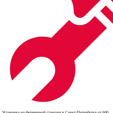
Установка на фирменной станции в Санкт-Петербурге от 600