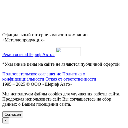
Официальный интернет-магазин компании
«Металлопродукция»
Реквизиты «Шериф Авто»
*Указанные цены на сайте не являются публичной офертой
Пользовательское соглашение
Политика о
конфиденциальности
Отказ от ответственности
1995 – 2025 © ООО «Шериф Авто»
Мы используем файлы cookies для улучшения работы сайта.
Продолжая использовать сайт Вы соглашаетесь на сбор
данных о Вашем посещении сайта.
Cогласен
×