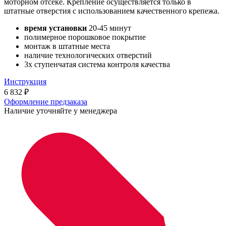
моторном отсеке. Крепление осуществляется только в
штатные отверстия с использованием качественного крепежа.
время установки
20-45 минут
полимерное порошковое покрытие
монтаж в штатные места
наличие технологических отверстий
3х ступенчатая система контроля качества
Инструкция
6 832
₽
Оформление предзаказа
Наличие уточняйте у менеджера