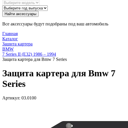
Найти аксессуары
Все аксессуары будут подобраны под ваш автомобиль
Главная
Каталог
Защита картера
BMW
7 Series II (E32) 1986 – 1994
Защита картера для Bmw 7 Series
Защита картера для Bmw 7
Series
Артикул:
03.0100