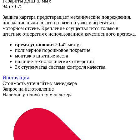
Габариты ДхШ (в мм):
945 х 675
Защита картера предотвращает механические повреждения,
попадание пыли, влаги и грязи на узлы и агрегаты в
моторном отсеке. Крепление осуществляется только в
штатные отверстия с использованием качественного крепежа.
время установки
20-45 минут
полимерное порошковое покрытие
монтаж в штатные места
наличие технологических отверстий
3х ступенчатая система контроля качества
Инструкция
Стоимость уточняйте у менеджера
Запрос на изготовление
Наличие уточняйте у менеджера