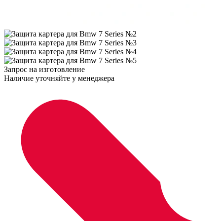
Запрос на изготовление
Наличие уточняйте у менеджера