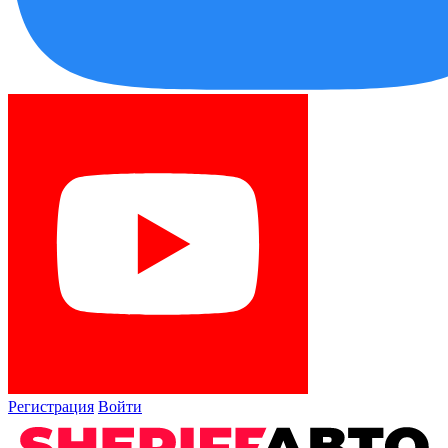
Регистрация
Войти