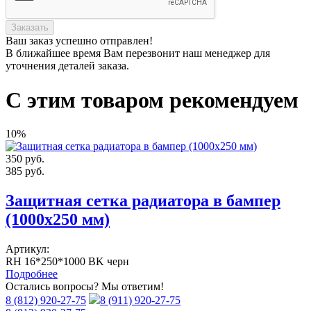
Заказать
Ваш заказ
успешно отправлен!
В ближайшее время Вам перезвонит наш менеджер для
уточнения деталей заказа.
С этим товаром рекомендуем
10%
350
руб.
385
руб.
Защитная сетка радиатора в бампер
(1000х250 мм)
Артикул:
RH 16*250*1000 BK черн
Подробнее
Остались вопросы? Мы ответим!
8 (812) 920-27-75
8 (911) 920-27-75