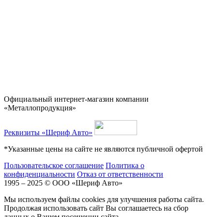
Официальный интернет-магазин компании
«Металлопродукция»
Реквизиты «Шериф Авто»
*Указанные цены на сайте не являются публичной офертой
Пользовательское соглашение
Политика о
конфиденциальности
Отказ от ответственности
1995 – 2025 © ООО «Шериф Авто»
Мы используем файлы cookies для улучшения работы сайта.
Продолжая использовать сайт Вы соглашаетесь на сбор
данных о Вашем посещении сайта.