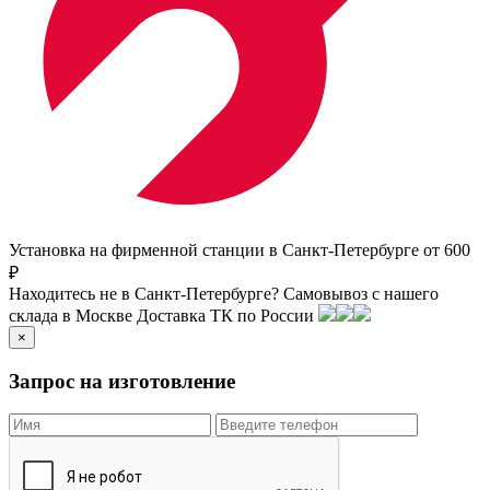
Установка на фирменной станции в Санкт-Петербурге от 600
₽
Находитесь не в Санкт-Петербурге?
Самовывоз с нашего
склада в
Москве
Доставка ТК по России
×
Запрос на изготовление