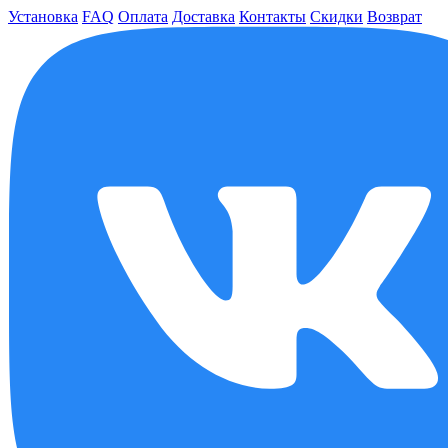
Установка
FAQ
Оплата
Доставка
Контакты
Скидки
Возврат