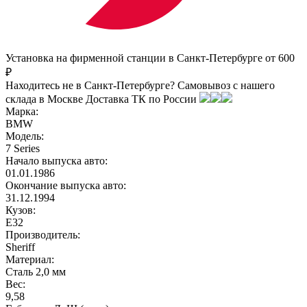
Установка на фирменной станции в Санкт-Петербурге от 600
₽
Находитесь не в Санкт-Петербурге?
Самовывоз с нашего
склада в
Москве
Доставка ТК по России
Марка:
BMW
Модель:
7 Series
Начало выпуска авто:
01.01.1986
Окончание выпуска авто:
31.12.1994
Кузов:
Е32
Производитель:
Sheriff
Материал:
Сталь 2,0 мм
Вес:
9,58