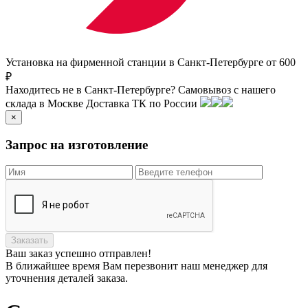
Установка на фирменной станции в Санкт-Петербурге от 600
₽
Находитесь не в Санкт-Петербурге?
Самовывоз с нашего
склада в
Москве
Доставка ТК по России
×
Запрос на изготовление
Заказать
Ваш заказ
успешно отправлен!
В ближайшее время Вам перезвонит наш менеджер для
уточнения деталей заказа.