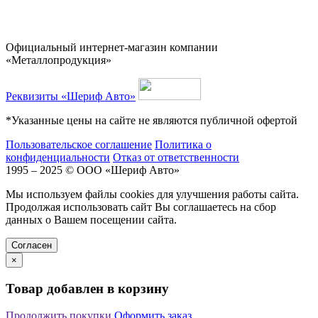
Официальный интернет-магазин компании
«Металлопродукция»
Реквизиты «Шериф Авто»
*Указанные цены на сайте не являются публичной офертой
Пользовательское соглашение
Политика о
конфиденциальности
Отказ от ответственности
1995 – 2025 © ООО «Шериф Авто»
Мы используем файлы cookies для улучшения работы сайта.
Продолжая использовать сайт Вы соглашаетесь на сбор
данных о Вашем посещении сайта.
Cогласен
×
Товар добавлен в корзину
Продолжить покупки
Оформить заказ