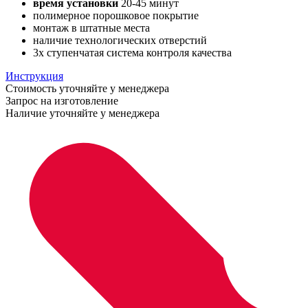
время установки
20-45 минут
полимерное порошковое покрытие
монтаж в штатные места
наличие технологических отверстий
3х ступенчатая система контроля качества
Инструкция
Стоимость уточняйте у менеджера
Запрос на изготовление
Наличие уточняйте у менеджера