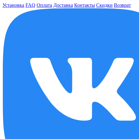
Установка
FAQ
Оплата
Доставка
Контакты
Скидки
Возврат