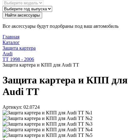
Найти аксессуары
Все аксессуары будут подобраны под ваш автомобиль
Главная
Каталог
Защита картера
Audi
TT 1998 - 2006
Защита картера и КПП для Audi TT
Защита картера и КПП для
Audi TT
Артикул:
02.0724