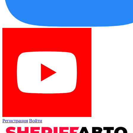
Регистрация
Войти