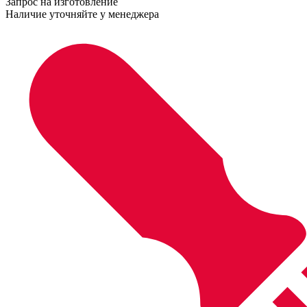
Запрос на изготовление
Наличие уточняйте у менеджера