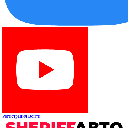
Регистрация
Войти