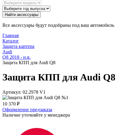
Найти аксессуары
Все аксессуары будут подобраны под ваш автомобиль
Главная
Каталог
Защита картера
Audi
Q8 2018 - н.в.
Защита КПП для Audi Q8
Защита КПП для Audi Q8
Артикул:
02.2978 V1
10 370
₽
Оформление предзаказа
Наличие уточняйте у менеджера