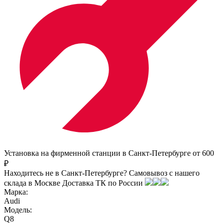
Установка на фирменной станции в Санкт-Петербурге от 600
₽
Находитесь не в Санкт-Петербурге?
Самовывоз с нашего
склада в
Москве
Доставка ТК по России
Марка:
Audi
Модель:
Q8