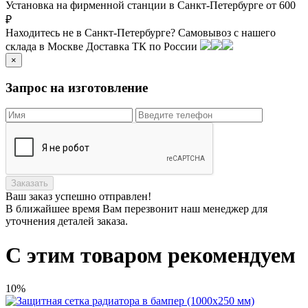
Установка на фирменной станции в Санкт-Петербурге от 600
₽
Находитесь не в Санкт-Петербурге?
Самовывоз с нашего
склада в
Москве
Доставка ТК по России
×
Запрос на изготовление
Заказать
Ваш заказ
успешно отправлен!
В ближайшее время Вам перезвонит наш менеджер для
уточнения деталей заказа.
С этим товаром рекомендуем
10%