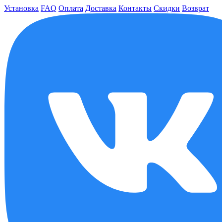
Установка
FAQ
Оплата
Доставка
Контакты
Скидки
Возврат