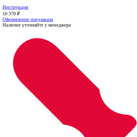
Инструкция
10 370
₽
Оформление предзаказа
Наличие уточняйте у менеджера