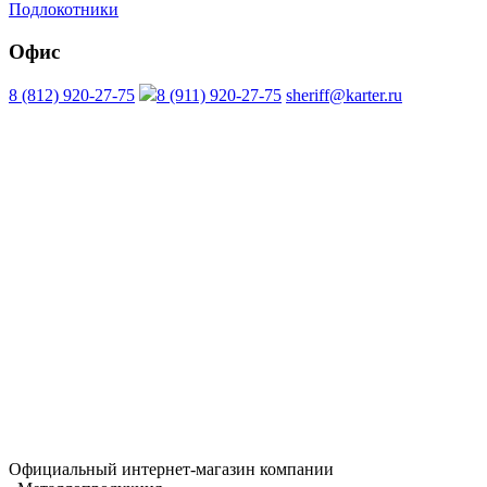
Подлокотники
Офис
8 (812) 920-27-75
8 (911) 920-27-75
sheriff@karter.ru
Официальный интернет-магазин компании