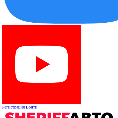
Регистрация
Войти