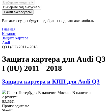
Найти аксессуары
Все аксессуары будут подобраны под ваш автомобиль
Главная
Каталог
Защита картера
Audi
Q3 I (8U) 2011 - 2018
Защита картера для Audi Q3
I (8U) 2011 - 2018
Защита картера и КПП для Audi Q3
Санкт-Петербург:
В наличии
Москва:
В наличии
Артикул:
02.2331
Производитель:
Sheriff