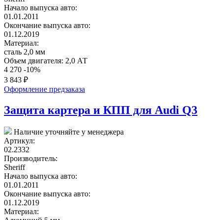
Начало выпуска авто:
01.01.2011
Окончание выпуска авто:
01.12.2019
Материал:
сталь 2,0 мм
Объем двигателя:
2,0 АТ
4 270
-10%
3 843
₽
Оформление предзаказа
Защита картера и КПП для Audi Q3
Наличие уточняйте у менеджера
Артикул:
02.2332
Производитель:
Sheriff
Начало выпуска авто:
01.01.2011
Окончание выпуска авто:
01.12.2019
Материал: