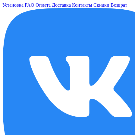
Установка
FAQ
Оплата
Доставка
Контакты
Скидки
Возврат