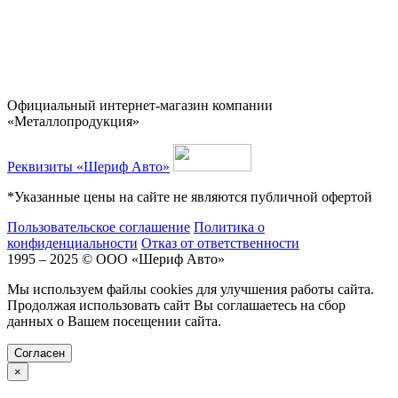
Официальный интернет-магазин компании
«Металлопродукция»
Реквизиты «Шериф Авто»
*Указанные цены на сайте не являются публичной офертой
Пользовательское соглашение
Политика о
конфиденциальности
Отказ от ответственности
1995 – 2025 © ООО «Шериф Авто»
Мы используем файлы cookies для улучшения работы сайта.
Продолжая использовать сайт Вы соглашаетесь на сбор
данных о Вашем посещении сайта.
Cогласен
×