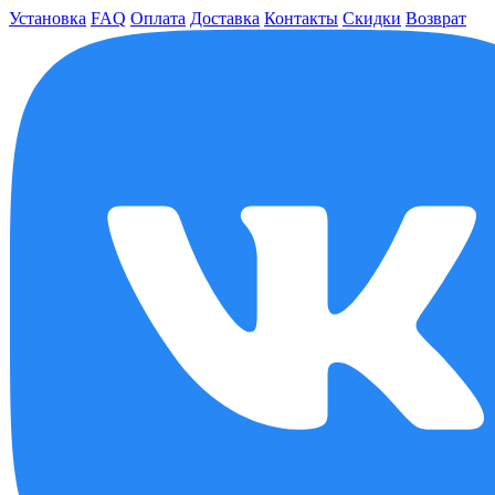
Установка
FAQ
Оплата
Доставка
Контакты
Скидки
Возврат