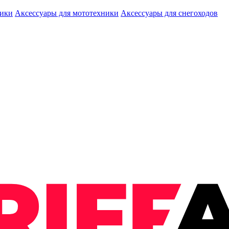
ники
Аксессуары для мототехники
Аксессуары для снегоходов