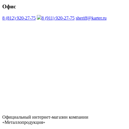
Офис
8 (812) 920-27-75
8 (911) 920-27-75
sheriff@karter.ru
Официальный интернет-магазин компании
«Металлопродукция»