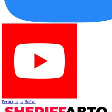
Регистрация
Войти