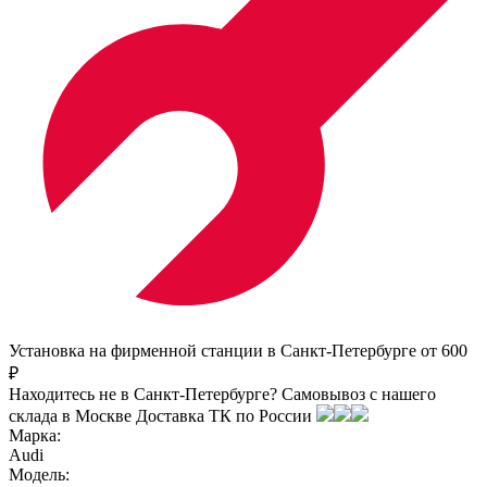
Установка на фирменной станции в Санкт-Петербурге от 600
₽
Находитесь не в Санкт-Петербурге?
Самовывоз с нашего
склада в
Москве
Доставка ТК по России
Марка:
Audi
Модель: