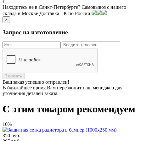
₽
Находитесь не в Санкт-Петербурге?
Самовывоз с нашего
склада в
Москве
Доставка ТК по России
×
Запрос на изготовление
Заказать
Ваш заказ
успешно отправлен!
В ближайшее время Вам перезвонит наш менеджер для
уточнения деталей заказа.
С этим товаром рекомендуем
10%
350
руб.