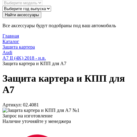
Найти аксессуары
Все аксессуары будут подобраны под ваш автомобиль
Главная
Каталог
Защита картера
Audi
A7 II (4K) 2018 - н.в.
Защита картера и КПП для А7
Защита картера и КПП для
А7
Артикул:
02.4081
Запрос на изготовление
Наличие уточняйте у менеджера