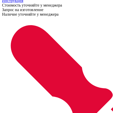
Инструкция
Стоимость уточняйте у менеджера
Запрос на изготовление
Наличие уточняйте у менеджера