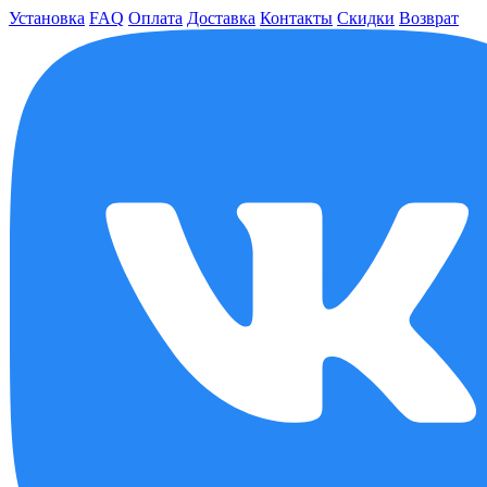
Установка
FAQ
Оплата
Доставка
Контакты
Скидки
Возврат