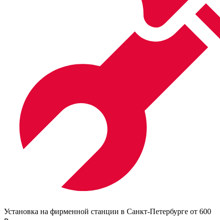
Установка на фирменной станции в Санкт-Петербурге от 600