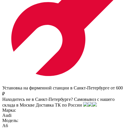
Установка на фирменной станции в Санкт-Петербурге от 600
₽
Находитесь не в Санкт-Петербурге?
Самовывоз с нашего
склада в
Москве
Доставка ТК по России
Марка:
Audi
Модель:
A6