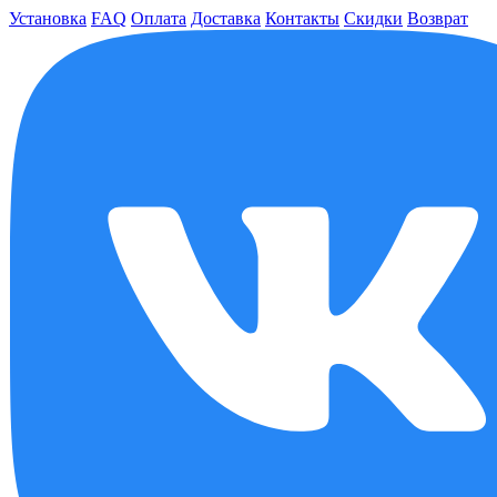
Установка
FAQ
Оплата
Доставка
Контакты
Скидки
Возврат