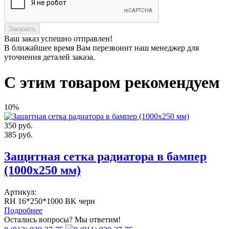
Заказать
Ваш заказ
успешно отправлен!
В ближайшее время Вам перезвонит наш менеджер для
уточнения деталей заказа.
С этим товаром рекомендуем
10%
350
руб.
385
руб.
Защитная сетка радиатора в бампер
(1000х250 мм)
Артикул:
RH 16*250*1000 BK черн
Подробнее
Остались вопросы? Мы ответим!