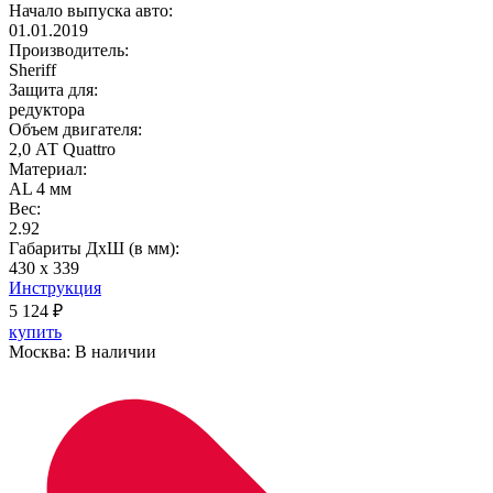
Начало выпуска авто:
01.01.2019
Производитель:
Sheriff
Защита для:
редуктора
Объем двигателя:
2,0 АТ Quattro
Материал:
AL 4 мм
Вес:
2.92
Габариты ДхШ (в мм):
430 х 339
Инструкция
5 124
₽
купить
Москва:
В наличии