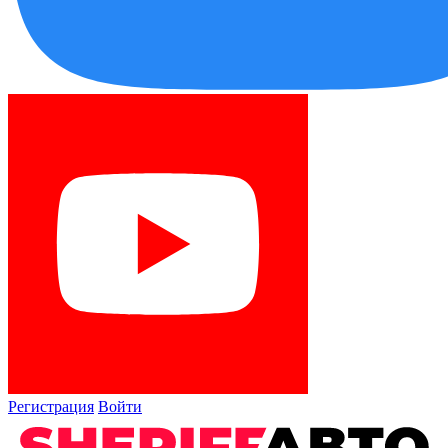
Регистрация
Войти