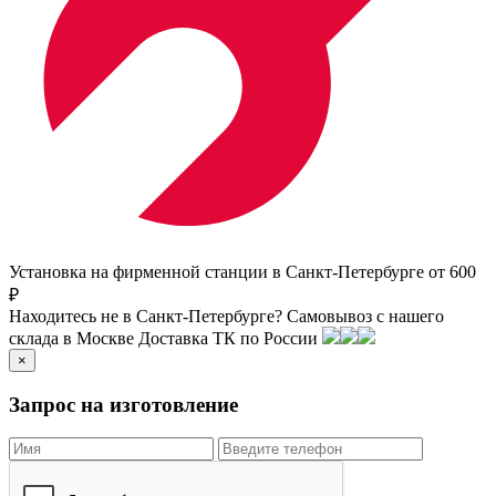
Установка на фирменной станции в Санкт-Петербурге от 600
₽
Находитесь не в Санкт-Петербурге?
Самовывоз с нашего
склада в
Москве
Доставка ТК по России
×
Запрос на изготовление