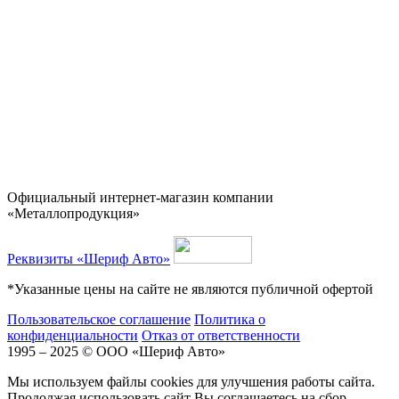
Официальный интернет-магазин компании
«Металлопродукция»
Реквизиты «Шериф Авто»
*Указанные цены на сайте не являются публичной офертой
Пользовательское соглашение
Политика о
конфиденциальности
Отказ от ответственности
1995 – 2025 © ООО «Шериф Авто»
Мы используем файлы cookies для улучшения работы сайта.
Продолжая использовать сайт Вы соглашаетесь на сбор