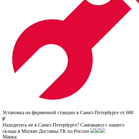
Установка на фирменной станции в Санкт-Петербурге от 600
₽
Находитесь не в Санкт-Петербурге?
Самовывоз с нашего
склада в
Москве
Доставка ТК по России
Марка: