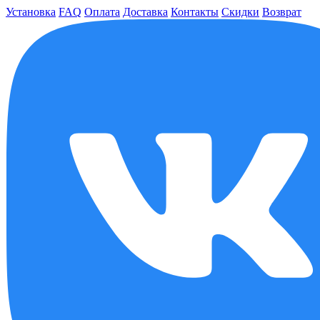
Установка
FAQ
Оплата
Доставка
Контакты
Скидки
Возврат