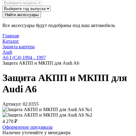
Найти аксессуары
Все аксессуары будут подобраны под ваш автомобиль
Главная
Каталог
Защита картера
Audi
A6 I (C4) 1994 - 1997
Защита АКПП и МКПП для Audi A6
Защита АКПП и МКПП для
Audi A6
Артикул:
02.0355
4 270
₽
Оформление предзаказа
Наличие уточняйте у менеджера