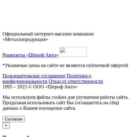
Официальный интернет-магазин компании
«Металлопродукция»
Реквизиты «Шериф Авто»
*Указанные цены на сайте не являются публичной офертой
Пользовательское соглашение
Политика о
конфиденциальности
Отказ от ответственности
1995 – 2025 © ООО «Шериф Авто»
Мы используем файлы cookies для улучшения работы сайта.
Продолжая использовать сайт Вы соглашаетесь на сбор
данных о Вашем посещении сайта.
Cогласен
×