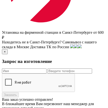
Установка на фирменной станции в Санкт-Петербурге от 600
₽
Находитесь не в Санкт-Петербурге?
Самовывоз с нашего
склада в
Москве
Доставка ТК по России
×
Запрос на изготовление
Заказать
Ваш заказ
успешно отправлен!
В ближайшее время Вам перезвонит наш менеджер для