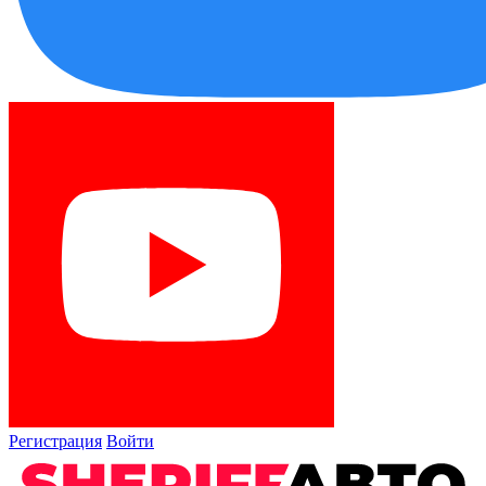
Регистрация
Войти