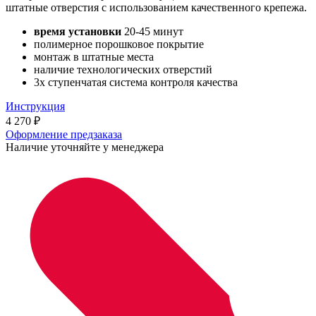
штатные отверстия с использованием качественного крепежа.
время установки
20-45 минут
полимерное порошковое покрытие
монтаж в штатные места
наличие технологических отверстий
3х ступенчатая система контроля качества
Инструкция
4 270
₽
Оформление предзаказа
Наличие уточняйте у менеджера