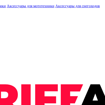
ники
Аксессуары для мототехники
Аксессуары для снегоходов