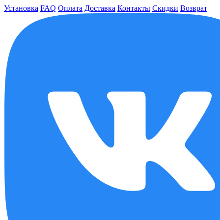
Установка
FAQ
Оплата
Доставка
Контакты
Скидки
Возврат