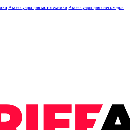
ники
Аксессуары для мототехники
Аксессуары для снегоходов