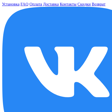
Установка
FAQ
Оплата
Доставка
Контакты
Скидки
Возврат