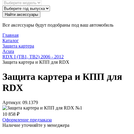
Найти аксессуары
Все аксессуары будут подобраны под ваш автомобиль
Главная
Каталог
Защита картера
Acura
RDX I (TB1, TB2) 2006 - 2012
Защита картера и КПП для RDX
Защита картера и КПП для
RDX
Артикул:
09.1379
10 858
₽
Оформление предзаказа
Наличие уточняйте у менеджера