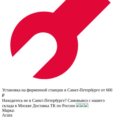
Установка на фирменной станции в Санкт-Петербурге от 600
₽
Находитесь не в Санкт-Петербурге?
Самовывоз с нашего
склада в
Москве
Доставка ТК по России
Марка:
Acura