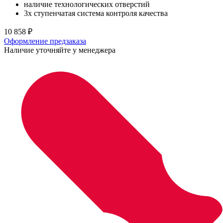
наличие технологических отверстий
3х ступенчатая система контроля качества
10 858
₽
Оформление предзаказа
Наличие уточняйте у менеджера