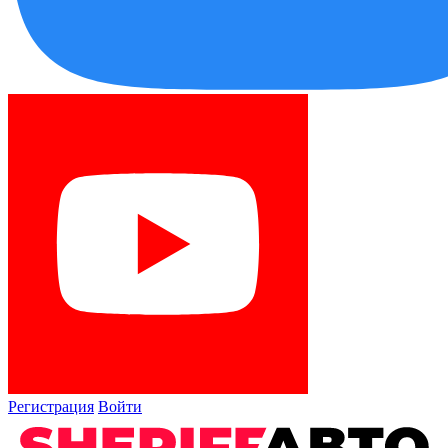
Регистрация
Войти