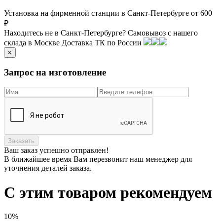
Установка на фирменной станции в Санкт-Петербурге от 600
₽
Находитесь не в Санкт-Петербурге?
Самовывоз с нашего
склада в
Москве
Доставка ТК по России
×
Запрос на изготовление
Заказать
Ваш заказ
успешно отправлен!
В ближайшее время Вам перезвонит наш менеджер для
уточнения деталей заказа.
С этим товаром рекомендуем
10%