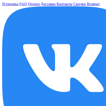
Установка
FAQ
Оплата
Доставка
Контакты
Скидки
Возврат