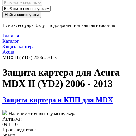
Найти аксессуары
Все аксессуары будут подобраны под ваш автомобиль
Главная
Каталог
Защита картера
Acura
MDX II (YD2) 2006 - 2013
Защита картера для Acura
MDX II (YD2) 2006 - 2013
Защита картера и КПП для MDX
Наличие уточняйте у менеджера
Артикул:
09.1110
Производитель:
Sheriff