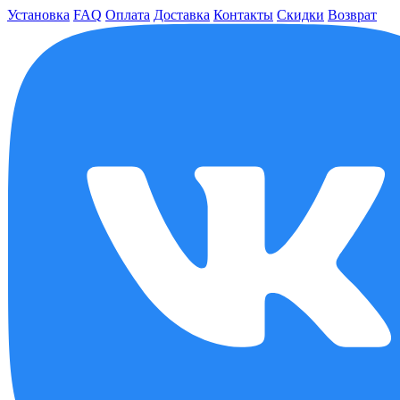
Установка
FAQ
Оплата
Доставка
Контакты
Скидки
Возврат