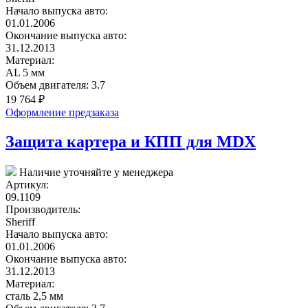
Начало выпуска авто:
01.01.2006
Окончание выпуска авто:
31.12.2013
Материал:
AL 5 мм
Объем двигателя:
3.7
19 764
₽
Оформление предзаказа
Защита картера и КПП для MDX
Наличие уточняйте у менеджера
Артикул:
09.1109
Производитель:
Sheriff
Начало выпуска авто:
01.01.2006
Окончание выпуска авто:
31.12.2013
Материал:
сталь 2,5 мм