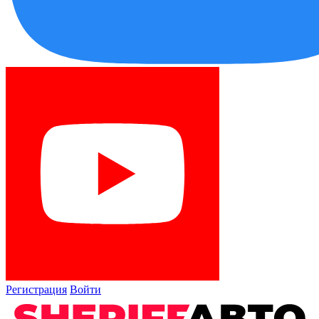
Регистрация
Войти