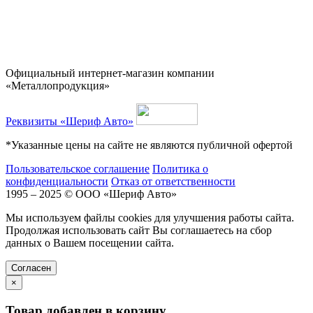
Официальный интернет-магазин компании
«Металлопродукция»
Реквизиты «Шериф Авто»
*Указанные цены на сайте не являются публичной офертой
Пользовательское соглашение
Политика о
конфиденциальности
Отказ от ответственности
1995 – 2025 © ООО «Шериф Авто»
Мы используем файлы cookies для улучшения работы сайта.
Продолжая использовать сайт Вы соглашаетесь на сбор
данных о Вашем посещении сайта.
Cогласен
×
Товар добавлен в корзину