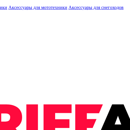
ники
Аксессуары для мототехники
Аксессуары для снегоходов