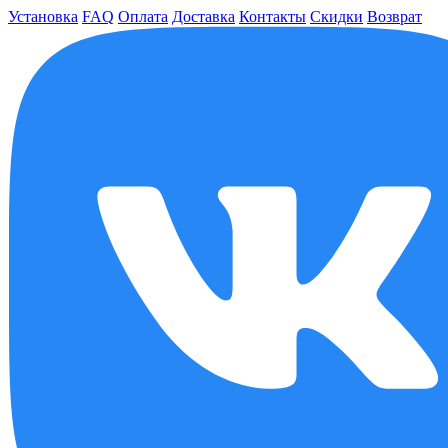
Установка
FAQ
Оплата
Доставка
Контакты
Скидки
Возврат