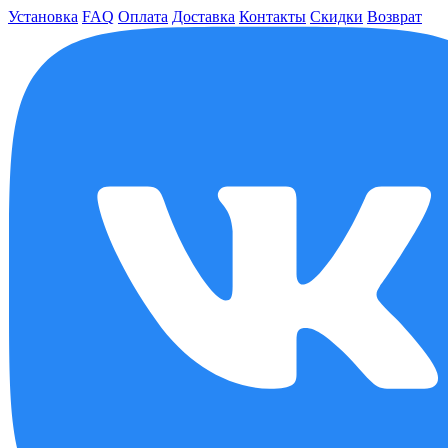
Установка
FAQ
Оплата
Доставка
Контакты
Скидки
Возврат