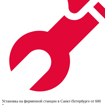
Установка на фирменной станции в Санкт-Петербурге от 600