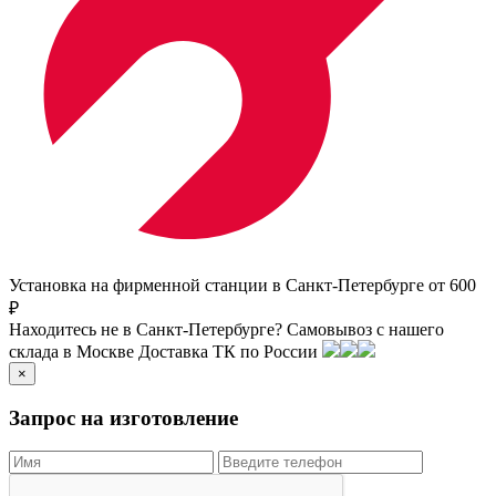
Установка на фирменной станции в Санкт-Петербурге от 600
₽
Находитесь не в Санкт-Петербурге?
Самовывоз с нашего
склада в
Москве
Доставка ТК по России
×
Запрос на изготовление