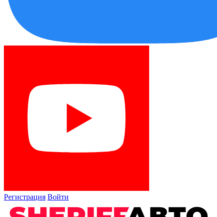
Регистрация
Войти