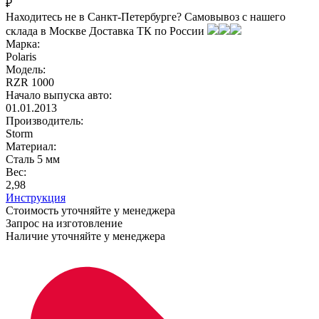
₽
Находитесь не в Санкт-Петербурге?
Самовывоз с нашего
склада в
Москве
Доставка ТК по России
Марка:
Polaris
Модель:
RZR 1000
Начало выпуска авто:
01.01.2013
Производитель:
Storm
Материал:
Сталь 5 мм
Вес:
2,98
Инструкция
Стоимость уточняйте у менеджера
Запрос на изготовление
Наличие уточняйте у менеджера