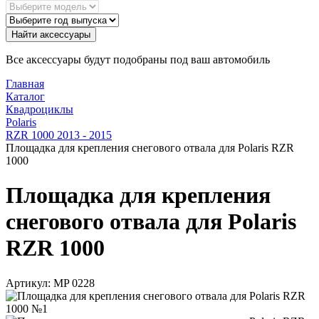
Найти аксессуары
Все аксессуары будут подобраны под ваш автомобиль
Главная
Каталог
Квадроциклы
Polaris
RZR 1000 2013 - 2015
Площадка для крепления снегового отвала для Polaris RZR
1000
Площадка для крепления
снегового отвала для Polaris
RZR 1000
Артикул:
MP 0228