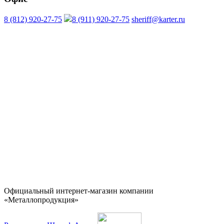
8 (812) 920-27-75
8 (911) 920-27-75
sheriff@karter.ru
Официальный интернет-магазин компании
«Металлопродукция»