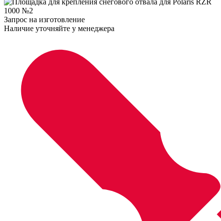
Запрос на изготовление
Наличие уточняйте у менеджера