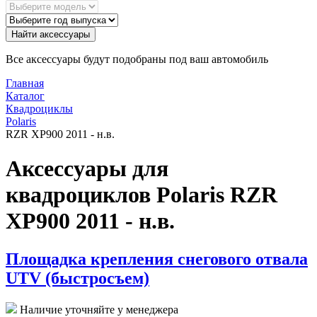
Найти аксессуары
Все аксессуары будут подобраны под ваш автомобиль
Главная
Каталог
Квадроциклы
Polaris
RZR XP900 2011 - н.в.
Аксессуары для
квадроциклов Polaris RZR
XP900 2011 - н.в.
Площадка крепления снегового отвала
UTV (быстросъем)
Наличие уточняйте у менеджера