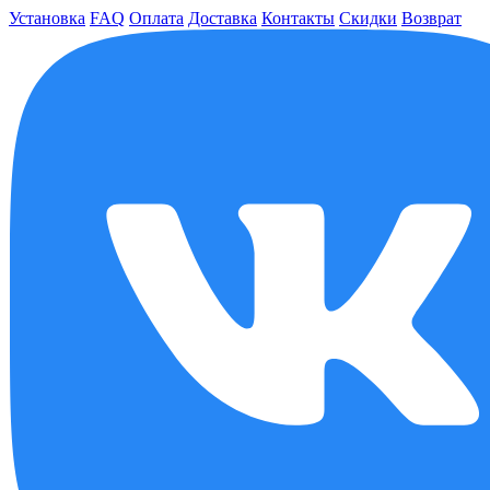
Установка
FAQ
Оплата
Доставка
Контакты
Скидки
Возврат