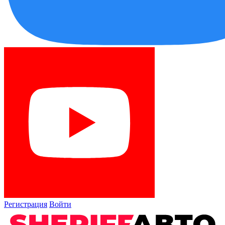
Регистрация
Войти