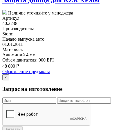
Наличие уточняйте у менеджера
Артикул:
40.2238
Производитель:
Storm
Начало выпуска авто:
01.01.2011
Материал:
Алюминий 4 мм
Объем двигателя:
900 EFI
48 800
₽
Оформление предзаказа
×
Запрос на изготовление
Заказать