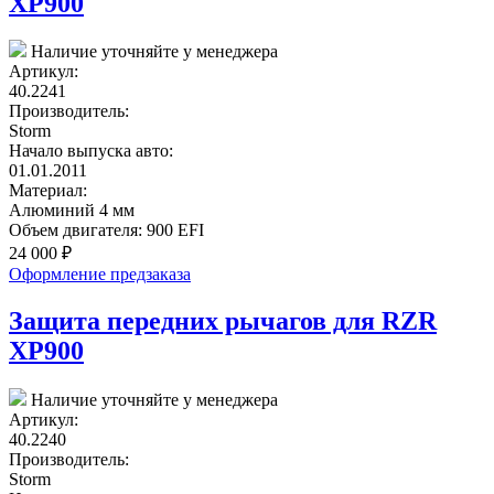
XP900
Наличие уточняйте у менеджера
Артикул:
40.2241
Производитель:
Storm
Начало выпуска авто:
01.01.2011
Материал:
Алюминий 4 мм
Объем двигателя:
900 EFI
24 000
₽
Оформление предзаказа
Защита передних рычагов для RZR
XP900
Наличие уточняйте у менеджера
Артикул:
40.2240
Производитель:
Storm