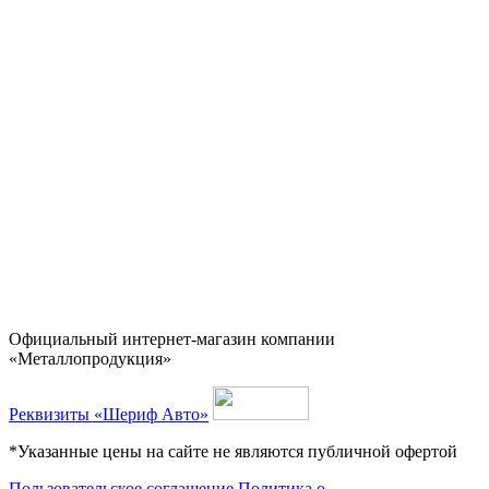
Официальный интернет-магазин компании
«Металлопродукция»
Реквизиты «Шериф Авто»
*Указанные цены на сайте не являются публичной офертой
Пользовательское соглашение
Политика о