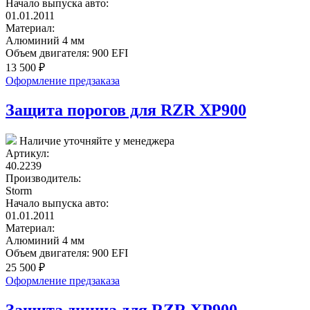
Начало выпуска авто:
01.01.2011
Материал:
Алюминий 4 мм
Объем двигателя:
900 EFI
13 500
₽
Оформление предзаказа
Защита порогов для RZR XP900
Наличие уточняйте у менеджера
Артикул:
40.2239
Производитель:
Storm
Начало выпуска авто:
01.01.2011
Материал:
Алюминий 4 мм
Объем двигателя:
900 EFI
25 500
₽
Оформление предзаказа
Защита днища для RZR XP900