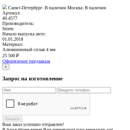
Санкт-Петербург:
В наличии
Москва:
В наличии
Артикул:
40.4577
Производитель:
Storm
Начало выпуска авто:
01.01.2018
Материал:
Алюминиевый сплав 4 мм
25 500
₽
Оформление предзаказа
×
Запрос на изготовление
Заказать
Ваш заказ
успешно отправлен!
В ближайшее время Вам перезвонит наш менеджер для