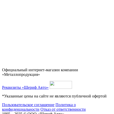
Официальный интернет-магазин компании
«Металлопродукция»
Реквизиты «Шериф Авто»
*Указанные цены на сайте не являются публичной офертой
Пользовательское соглашение
Политика о
конфиденциальности
Отказ от ответственности
1995 – 2025 © ООО «Шериф Авто»