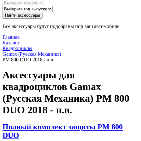
Найти аксессуары
Все аксессуары будут подобраны под ваш автомобиль
Главная
Каталог
Квадроциклы
Gamax (Русская Механика)
PM 800 DUO 2018 - н.в.
Аксессуары для
квадроциклов Gamax
(Русская Механика) PM 800
DUO 2018 - н.в.
Полный комплект защиты РМ 800
DUO