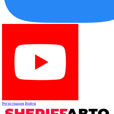
Регистрация
Войти