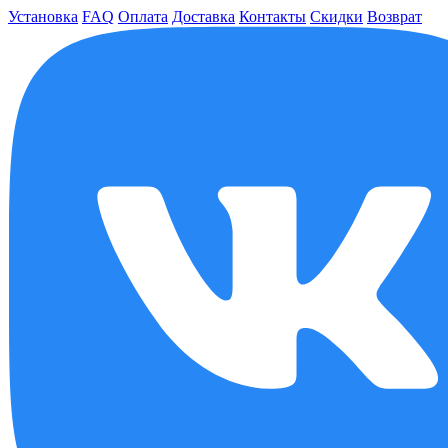
Установка
FAQ
Оплата
Доставка
Контакты
Скидки
Возврат