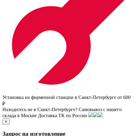
Установка на фирменной станции в Санкт-Петербурге от 600
₽
Находитесь не в Санкт-Петербурге?
Самовывоз с нашего
склада в
Москве
Доставка ТК по России
×
Запрос на изготовление