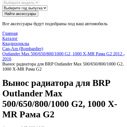
Найти аксессуары
Все аксессуары будут подобраны под ваш автомобиль
Главная
Каталог
Квадроциклы
Can-Am (Bombardier)
Outlander Max 500/650/800/1000 G2, 1000 X-MR Рама G2 2012 -
2016
Вынос радиатора для BRP Outlander Max 500/650/800/1000 G2,
1000 X-MR Рама G2
Вынос радиатора для BRP
Outlander Max
500/650/800/1000 G2, 1000 X-
MR Рама G2