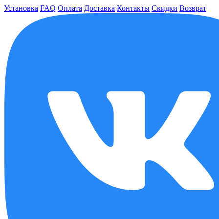
Установка
FAQ
Оплата
Доставка
Контакты
Скидки
Возврат