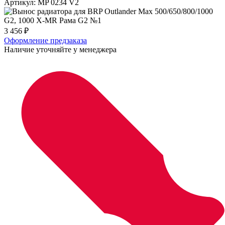
Артикул:
MP 0234 V2
3 456
₽
Оформление предзаказа
Наличие уточняйте у менеджера