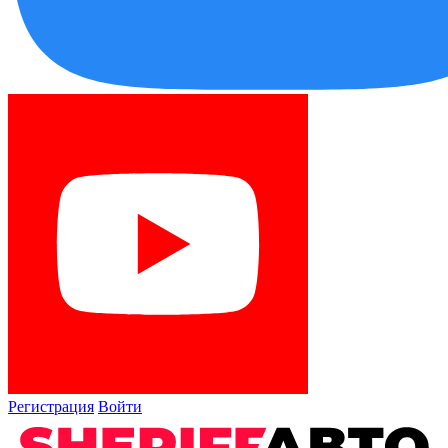
Регистрация
Войти