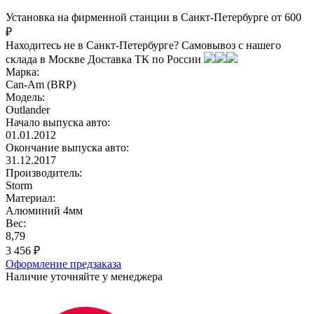
Установка на фирменной станции в Санкт-Петербурге от 600
₽
Находитесь не в Санкт-Петербурге?
Самовывоз с нашего
склада в
Москве
Доставка ТК по России
Марка:
Can-Am (BRP)
Модель:
Outlander
Начало выпуска авто:
01.01.2012
Окончание выпуска авто:
31.12.2017
Производитель:
Storm
Материал:
Алюминий 4мм
Вес:
8,79
3 456
₽
Оформление предзаказа
Наличие уточняйте у менеджера