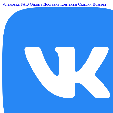
Установка
FAQ
Оплата
Доставка
Контакты
Скидки
Возврат