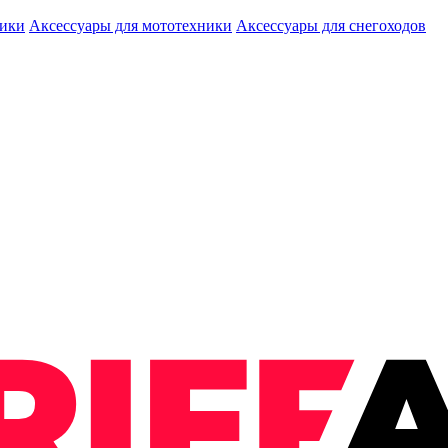
ники
Аксессуары для мототехники
Аксессуары для снегоходов