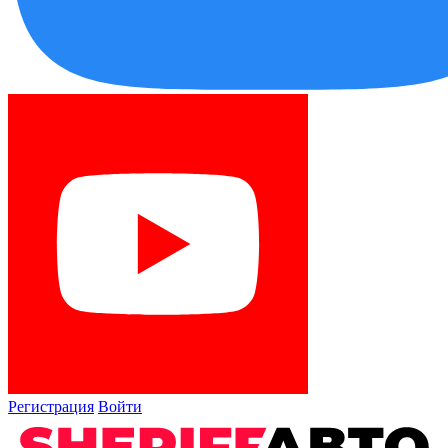
Регистрация
Войти