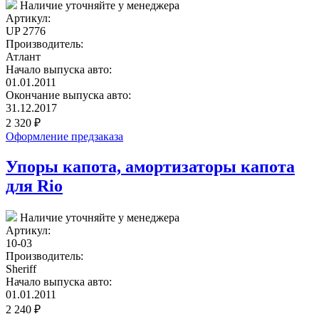
Наличие уточняйте у менеджера
Артикул:
UP 2776
Производитель:
Атлант
Начало выпуска авто:
01.01.2011
Окончание выпуска авто:
31.12.2017
2 320
₽
Оформление предзаказа
Упоры капота, амортизаторы капота
для Rio
Наличие уточняйте у менеджера
Артикул:
10-03
Производитель:
Sheriff
Начало выпуска авто:
01.01.2011
2 240
₽