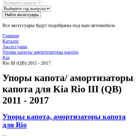
Найти аксессуары
Все аксессуары будут подобраны под ваш автомобиль
Главная
Каталог
Аксессуары
Упоры капота/ амортизаторы капота
Kia
Rio III (QB) 2011 - 2017
Упоры капота/ амортизаторы
капота для Kia Rio III (QB)
2011 - 2017
Упоры капота, амортизаторы капота
для Rio