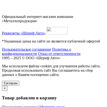
Официальный интернет-магазин компании
«Металлопродукция»
Реквизиты «Шериф Авто»
*Указанные цены на сайте не являются публичной офертой
Пользовательское соглашение
Политика о
конфиденциальности
Отказ от ответственности
1995 – 2025 © ООО «Шериф Авто»
Мы используем файлы cookies для улучшения работы сайта.
Продолжая использовать сайт Вы соглашаетесь на сбор
данных о Вашем посещении сайта.
Cогласен
×
Товар добавлен в корзину
Продолжить покупки
Оформить заказ