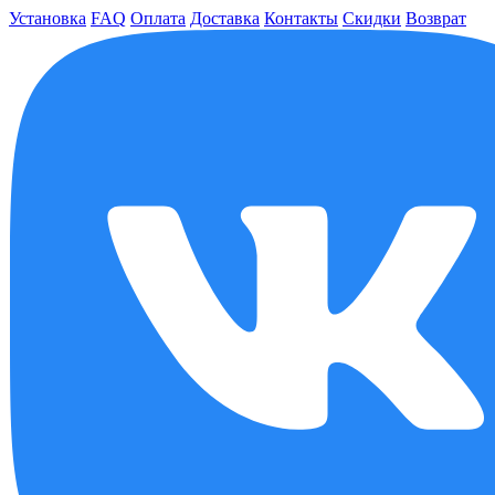
Установка
FAQ
Оплата
Доставка
Контакты
Скидки
Возврат