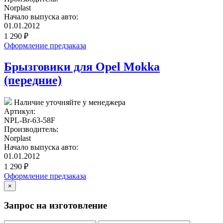
Norplast
Начало выпуска авто:
01.01.2012
1 290
₽
Оформление предзаказа
Брызговики для Opel Mokka
(передние)
Наличие уточняйте у менеджера
Артикул:
NPL-Br-63-58F
Производитель:
Norplast
Начало выпуска авто:
01.01.2012
1 290
₽
Оформление предзаказа
×
Запрос на изготовление