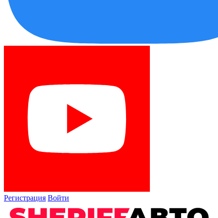
Регистрация
Войти