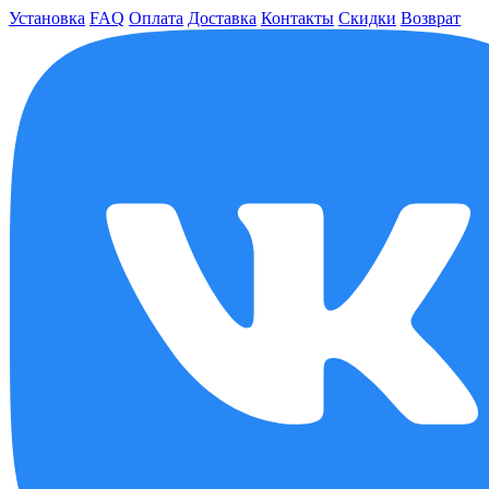
Установка
FAQ
Оплата
Доставка
Контакты
Скидки
Возврат