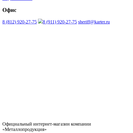
Офис
8 (812) 920-27-75
8 (911) 920-27-75
sheriff@karter.ru
Официальный интернет-магазин компании
«Металлопродукция»