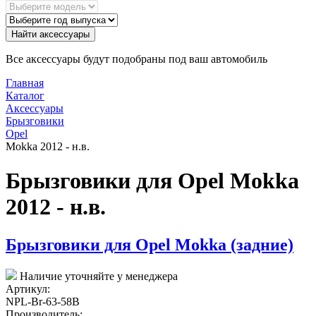
Найти аксессуары
Все аксессуары будут подобраны под ваш автомобиль
Главная
Каталог
Аксессуары
Брызговики
Opel
Mokka 2012 - н.в.
Брызговики для Opel Mokka
2012 - н.в.
Брызговики для Opel Mokka (задние)
Наличие уточняйте у менеджера
Артикул:
NPL-Br-63-58B
Производитель: