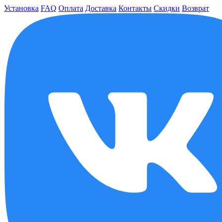
Установка
FAQ
Оплата
Доставка
Контакты
Скидки
Возврат