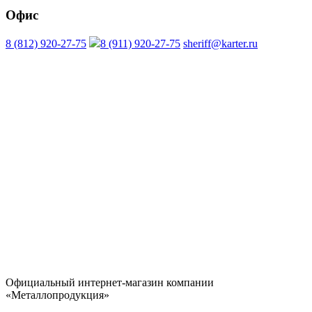
Офис
8 (812) 920-27-75
8 (911) 920-27-75
sheriff@karter.ru
Официальный интернет-магазин компании
«Металлопродукция»