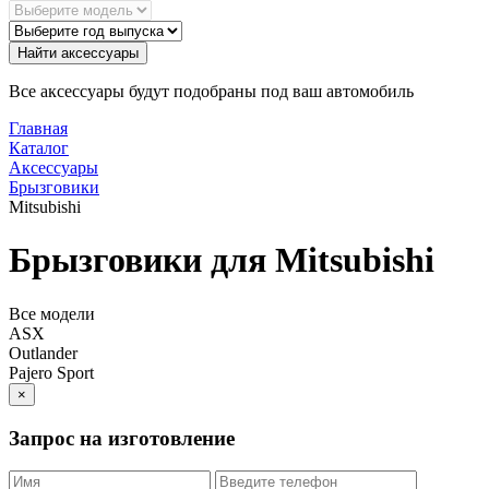
Найти аксессуары
Все аксессуары будут подобраны под ваш автомобиль
Главная
Каталог
Аксессуары
Брызговики
Mitsubishi
Брызговики для Mitsubishi
Все модели
ASX
Outlander
Pajero Sport
×
Запрос на изготовление