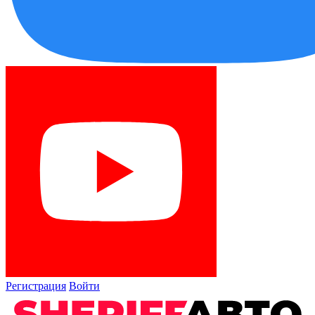
Регистрация
Войти