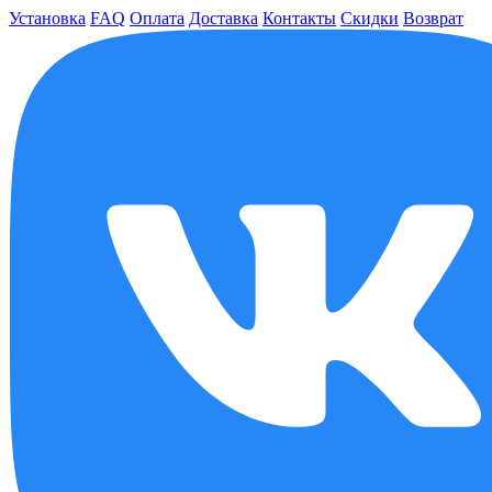
Установка
FAQ
Оплата
Доставка
Контакты
Скидки
Возврат