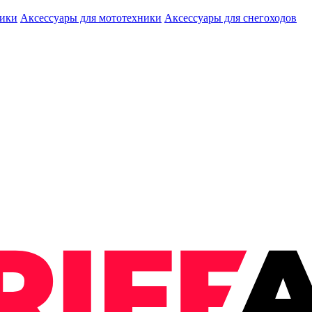
ники
Аксессуары для мототехники
Аксессуары для снегоходов