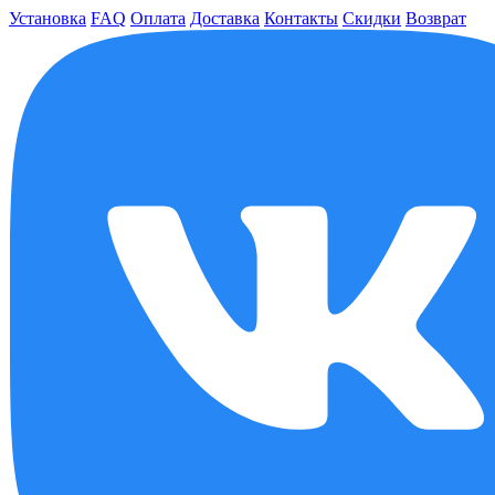
Установка
FAQ
Оплата
Доставка
Контакты
Скидки
Возврат