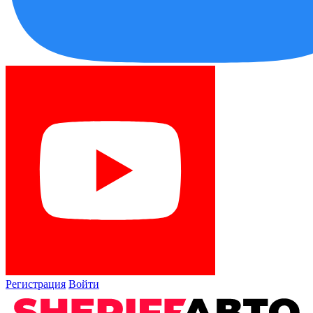
Регистрация
Войти