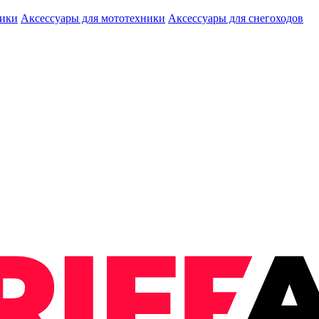
ники
Аксессуары для мототехники
Аксессуары для снегоходов