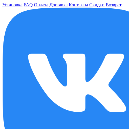
Установка
FAQ
Оплата
Доставка
Контакты
Скидки
Возврат