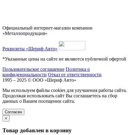
Официальный интернет-магазин компании
«Металлопродукция»
Реквизиты «Шериф Авто»
*Указанные цены на сайте не являются публичной офертой
Пользовательское соглашение
Политика о
конфиденциальности
Отказ от ответственности
1995 – 2025 © ООО «Шериф Авто»
Мы используем файлы cookies для улучшения работы сайта.
Продолжая использовать сайт Вы соглашаетесь на сбор
данных о Вашем посещении сайта.
Cогласен
×
Товар добавлен в корзину