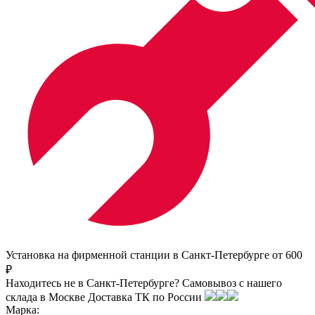
Установка на фирменной станции в Санкт-Петербурге от 600
₽
Находитесь не в Санкт-Петербурге?
Самовывоз с нашего
склада в
Москве
Доставка ТК по России
Марка: