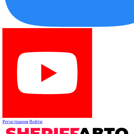
Регистрация
Войти