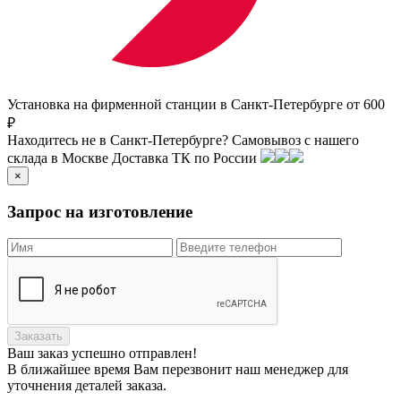
Установка на фирменной станции в Санкт-Петербурге от 600
₽
Находитесь не в Санкт-Петербурге?
Самовывоз с нашего
склада в
Москве
Доставка ТК по России
×
Запрос на изготовление
Заказать
Ваш заказ
успешно отправлен!
В ближайшее время Вам перезвонит наш менеджер для
уточнения деталей заказа.