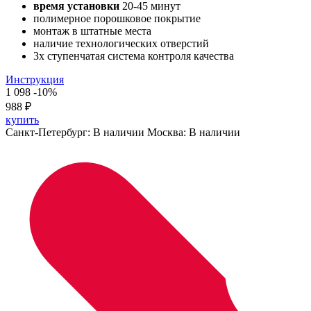
время установки
20-45 минут
полимерное порошковое покрытие
монтаж в штатные места
наличие технологических отверстий
3х ступенчатая система контроля качества
Инструкция
1 098
-10%
988
₽
купить
Санкт-Петербург:
В наличии
Москва:
В наличии