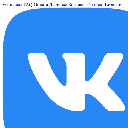
Установка
FAQ
Оплата
Доставка
Контакты
Скидки
Возврат