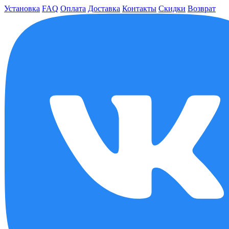
Установка
FAQ
Оплата
Доставка
Контакты
Скидки
Возврат