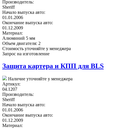
Производитель:
Sheriff
Начало выпуска авто:
01.01.2006
Окончание выпуска авто:
01.12.2009
Материал:
Алюминий 5 мм
Объем двигателя:
2
Стоимость уточняйте у менеджера
Запрос на изготовление
Защита картера и КПП для BLS
Наличие уточняйте у менеджера
Артикул:
04.1207
Производитель:
Sheriff
Начало выпуска авто:
01.01.2006
Окончание выпуска авто:
01.12.2009
Материал: