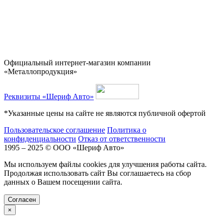
Официальный интернет-магазин компании
«Металлопродукция»
Реквизиты «Шериф Авто»
*Указанные цены на сайте не являются публичной офертой
Пользовательское соглашение
Политика о
конфиденциальности
Отказ от ответственности
1995 – 2025 © ООО «Шериф Авто»
Мы используем файлы cookies для улучшения работы сайта.
Продолжая использовать сайт Вы соглашаетесь на сбор
данных о Вашем посещении сайта.
Cогласен
×