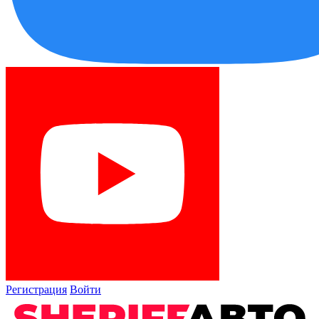
Регистрация
Войти