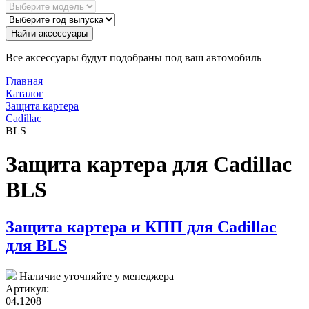
Найти аксессуары
Все аксессуары будут подобраны под ваш автомобиль
Главная
Каталог
Защита картера
Cadillac
BLS
Защита картера для Cadillac
BLS
Защита картера и КПП для Cadillac
для BLS
Наличие уточняйте у менеджера
Артикул:
04.1208